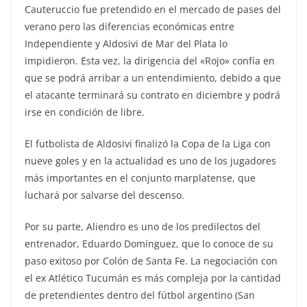
Cauteruccio fue pretendido en el mercado de pases del
verano pero las diferencias económicas entre
Independiente y Aldosivi de Mar del Plata lo
impidieron. Esta vez, la dirigencia del «Rojo» confía en
que se podrá arribar a un entendimiento, debido a que
el atacante terminará su contrato en diciembre y podrá
irse en condición de libre.
El futbolista de Aldosivi finalizó la Copa de la Liga con
nueve goles y en la actualidad es uno de los jugadores
más importantes en el conjunto marplatense, que
luchará por salvarse del descenso.
Por su parte, Aliendro es uno de los predilectos del
entrenador, Eduardo Domínguez, que lo conoce de su
paso exitoso por Colón de Santa Fe. La negociación con
el ex Atlético Tucumán es más compleja por la cantidad
de pretendientes dentro del fútbol argentino (San