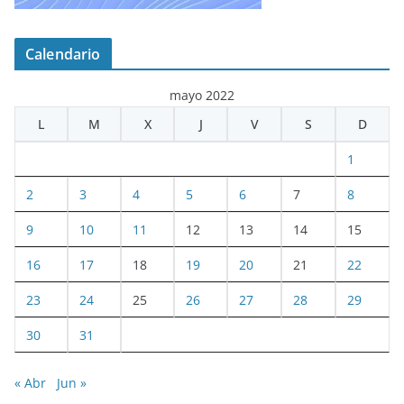
Calendario
mayo 2022
L
M
X
J
V
S
D
1
2
3
4
5
6
7
8
9
10
11
12
13
14
15
16
17
18
19
20
21
22
23
24
25
26
27
28
29
30
31
« Abr
Jun »