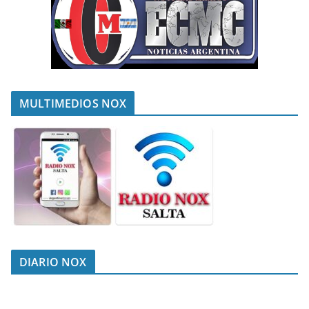
MULTIMEDIOS NOX
DIARIO NOX