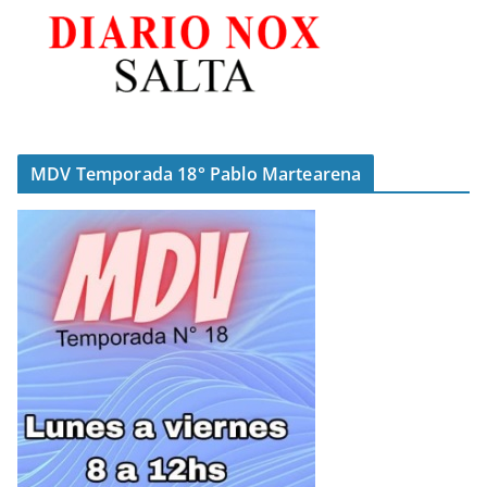
MDV Temporada 18° Pablo Martearena