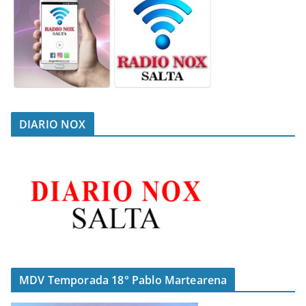
DIARIO NOX
MDV Temporada 18° Pablo Martearena