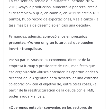
En ese sentido, señaló que durante el período 2015-
2019, «cayó la producción, aumentó la pobreza, creció
el desempleo» y que, en cambio, en 2021 se creció 10.3
puntos, hubo récord de exportaciones, y se alcanzó «la
tasa más baja de desempleo en casi una década».
Fernández, además,
convocó a los empresarios
presentes: «Yo veo un gran futuro, así que pueden
invertir tranquilos».
Por su parte, Anastasios Economou, director de la
empresa iGroup y presidente de YPO, manifestó que
esa organización «busca entender las oportunidades y
desafíos de la Argentina para desarrollar una estrecha
colaboración» con el objetivo de, entre otras cosas, «a
partir de la reestructuración de la deuda con el FMI,
poder ayudar» al país.
«Queremos entablar convenios en los sectores de