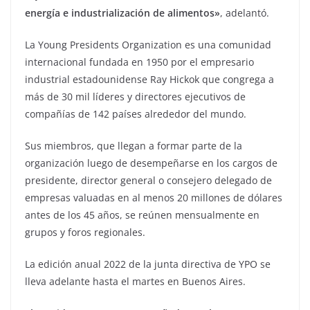
energía e industrialización de alimentos»
, adelantó.
La Young Presidents Organization es una comunidad
internacional fundada en 1950 por el empresario
industrial estadounidense Ray Hickok que congrega a
más de 30 mil líderes y directores ejecutivos de
compañías de 142 países alrededor del mundo.
Sus miembros, que llegan a formar parte de la
organización luego de desempeñarse en los cargos de
presidente, director general o consejero delegado de
empresas valuadas en al menos 20 millones de dólares
antes de los 45 años, se reúnen mensualmente en
grupos y foros regionales.
La edición anual 2022 de la junta directiva de YPO se
lleva adelante hasta el martes en Buenos Aires.