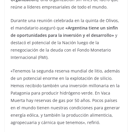
reúne a líderes empresariales de todo el mundo.
Durante una reunión celebrada en la quinta de Olivos,
el mandatario aseguró que
«Argentina tiene un sinfín
de oportunidades para la inversión y el desarrollo»
y
destacó el potencial de la Nación luego de la
renegociación de la deuda con el Fondo Monetario
Internacional (FMI).
«Tenemos la segunda reserva mundial de litio, además
de un potencial enorme en la explotación de silicio.
Hemos recibido también una inversión millonaria en la
Patagonia para producir hidrógeno verde. En Vaca
Muerta hay reservas de gas por 50 años. Pocos países
en el mundo tienen nuestras condiciones para generar
energía eólica, y también la producción alimenticia,
agropecuaria y cárnica que tenemos», refirió.