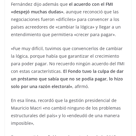
Fernández dijo además que
el acuerdo con el FMI
«despejó muchas dudas»
, aunque reconoció que las
negociaciones fueron «difíciles» para convencer a los
países acreedores de «cambiar la lógica» y llegar a un
entendimiento que permitiera «crecer para pagar».
«Fue muy difícil, tuvimos que convencerlos de cambiar
la lógica, porque había que garantizar el crecimiento
para poder pagar. No recuerdo ningún acuerdo del FMI
con estas características.
El Fondo tuvo la culpa de dar
un préstamo que sabía que no se podía pagar, lo hizo
solo por una razón electoral»
, afirmó.
En esa línea, recordó que la gestión presidencial de
Mauricio Macri «no cambió ninguno de los problemas
estructurales del país» y lo «endeudó de una manera
imposible»,