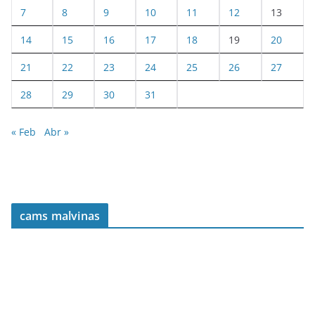
7
8
9
10
11
12
13
14
15
16
17
18
19
20
21
22
23
24
25
26
27
28
29
30
31
« Feb
Abr »
cams malvinas