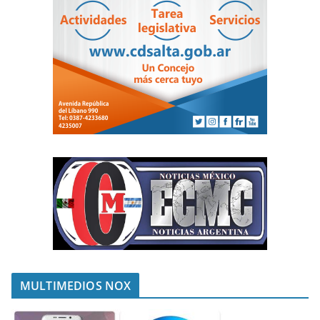
MULTIMEDIOS NOX