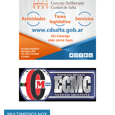
MULTIMEDIOS NOX