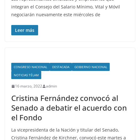
integran el Consejo del Salario Mínimo, Vital y Móvil
negociarán nuevamente este miércoles de
Leer más
CONGRESO NACIONAL
DESTACADA
GOBIERNO NACIONAL
NOTICIAS TÉLAM
16 marzo, 2022
admin
Cristina Fernández convocó al
Senado a debatir el acuerdo con
el Fondo
La vicepresidenta de la Nación y titular del Senado,
Cristina Fernández de Kirchner, convocó este martes a