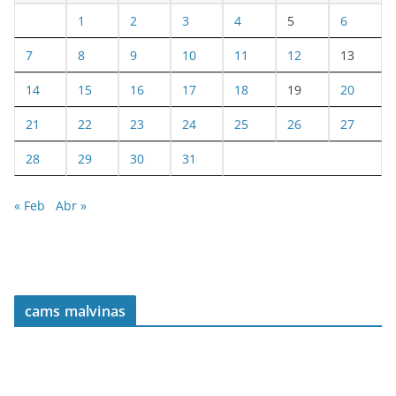
1
2
3
4
5
6
7
8
9
10
11
12
13
14
15
16
17
18
19
20
21
22
23
24
25
26
27
28
29
30
31
« Feb
Abr »
cams malvinas