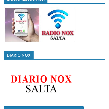
DIARIO NOX