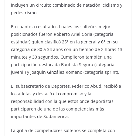
incluyen un circuito combinado de natación, ciclismo y
pedestrismo.
En cuanto a resultados finales los salteños mejor
posicionados fueron Roberto Ariel Coria (categoría
estándar) quien clasificó 25° en la general y 6° en su
categoría de 30 a 34 años con un tiempo de 2 horas 13
minutos y 30 segundos. Cumplieron también una
participación destacada Bautista Segura (categoría
juvenil) y Joaquín Ginzález Romano (categoría sprint).
El subsecretario de Deportes, Federico Abud, recibió a
los atletas y destacó el compromiso y la
responsabilidad con la que estos once deportistas
participaron de una de las competencias más
importantes de Sudamérica.
La grilla de competidores salteños se completa con