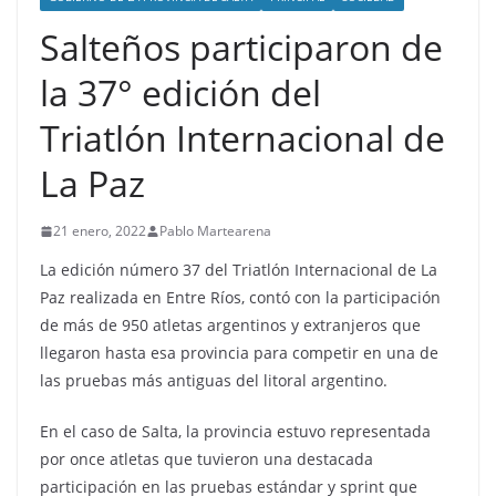
Salteños participaron de
la 37° edición del
Triatlón Internacional de
La Paz
21 enero, 2022
Pablo Martearena
La edición número 37 del Triatlón Internacional de La
Paz realizada en Entre Ríos, contó con la participación
de más de 950 atletas argentinos y extranjeros que
llegaron hasta esa provincia para competir en una de
las pruebas más antiguas del litoral argentino.
En el caso de Salta, la provincia estuvo representada
por once atletas que tuvieron una destacada
participación en las pruebas estándar y sprint que