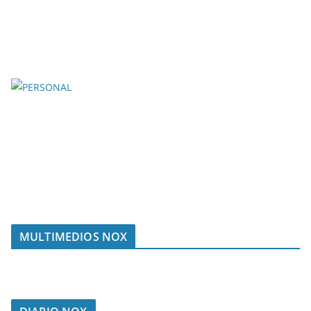
MULTIMEDIOS NOX