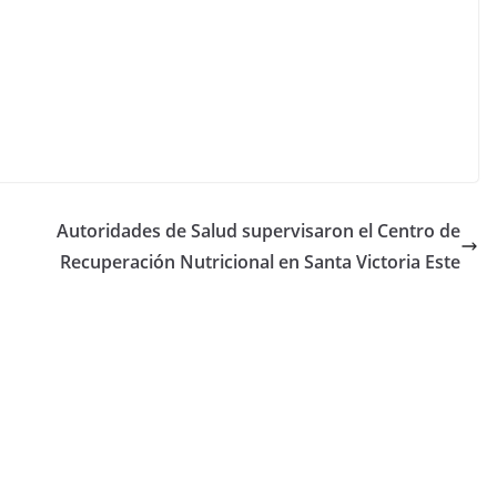
Autoridades de Salud supervisaron el Centro de
Recuperación Nutricional en Santa Victoria Este