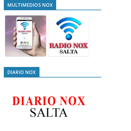
MULTIMEDIOS NOX
DIARIO NOX