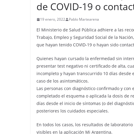
de COVID-19 o contac
19 enero, 2022
Pablo Martearena
El Ministerio de Salud Pública adhiere a las re
Trabajo, Empleo y Seguridad Social de la Nación,
que hayan tenido COVID-19 o hayan sido contact
Quienes hayan cursado la enfermedad sin intern
presentar test negativo ni certificado de alta,
incompleto y hayan transcurrido 10 días desde el
caso de los asintomáticos.
Las personas con diagnóstico confirmado y con
completado el esquema o aplicada la dosis de re
días desde el inicio de síntomas (o del diagnósti
posteriores los cuidados especiales.
En todos los casos, los resultados de laboratorio
visibles en la aplicación Mi Argentina.