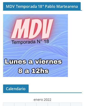
MDV Temporada 18° Pablo Martearena
Calendario
enero 2022