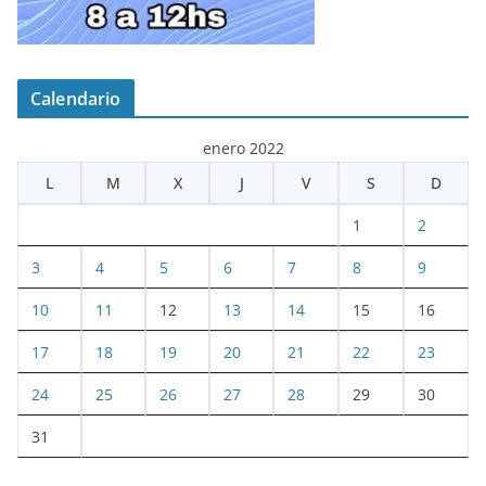
Calendario
enero 2022
L
M
X
J
V
S
D
1
2
3
4
5
6
7
8
9
10
11
12
13
14
15
16
17
18
19
20
21
22
23
24
25
26
27
28
29
30
31