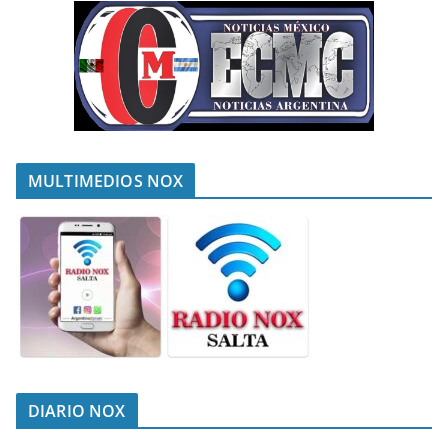
MULTIMEDIOS NOX
DIARIO NOX