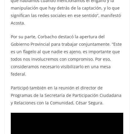
qué hablamos cuándo mencionamos el engaño y la
manipulación que hay detrás de la captación, y lo que
significan las redes sociales en ese sentido”, manifestó
Acosta.
Por su parte, Corbacho destacó la apertura del
Gobierno Provincial para trabajar conjuntamente. “Este
es un flagelo al que nadie es ajeno, es importante que
todos nos involucremos con compromiso. Por eso,
consideramos necesario visibilizarlo en una mesa
federal.
Participó también en la reunión el director de
Programas de la Secretaría de Participación Ciudadana
y Relaciones con la Comunidad, César Segura.