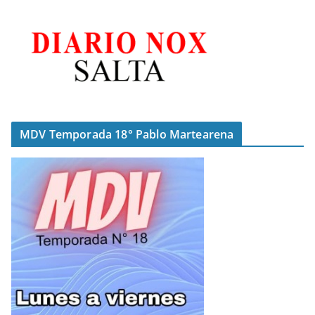
MDV Temporada 18° Pablo Martearena