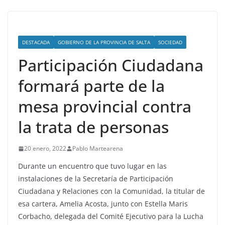
DESTACADA
GOBIERNO DE LA PROVINCIA DE SALTA
SOCIEDAD
Participación Ciudadana
formará parte de la
mesa provincial contra
la trata de personas
20 enero, 2022
Pablo Martearena
Durante un encuentro que tuvo lugar en las
instalaciones de la Secretaría de Participación
Ciudadana y Relaciones con la Comunidad, la titular de
esa cartera, Amelia Acosta, junto con Estella Maris
Corbacho, delegada del Comité Ejecutivo para la Lucha