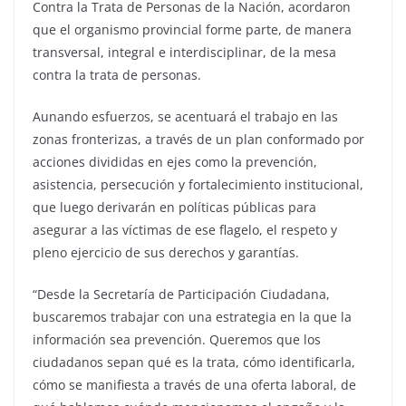
Contra la Trata de Personas de la Nación, acordaron
que el organismo provincial forme parte, de manera
transversal, integral e interdisciplinar, de la mesa
contra la trata de personas.
Aunando esfuerzos, se acentuará el trabajo en las
zonas fronterizas, a través de un plan conformado por
acciones divididas en ejes como la prevención,
asistencia, persecución y fortalecimiento institucional,
que luego derivarán en políticas públicas para
asegurar a las víctimas de ese flagelo, el respeto y
pleno ejercicio de sus derechos y garantías.
“Desde la Secretaría de Participación Ciudadana,
buscaremos trabajar con una estrategia en la que la
información sea prevención. Queremos que los
ciudadanos sepan qué es la trata, cómo identificarla,
cómo se manifiesta a través de una oferta laboral, de