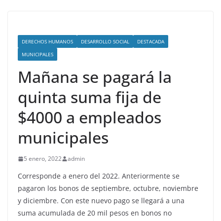
DERECHOS HUMANOS
DESARROLLO SOCIAL
DESTACADA
MUNICIPALES
Mañana se pagará la
quinta suma fija de
$4000 a empleados
municipales
5 enero, 2022
admin
Corresponde a enero del 2022. Anteriormente se
pagaron los bonos de septiembre, octubre, noviembre
y diciembre. Con este nuevo pago se llegará a una
suma acumulada de 20 mil pesos en bonos no