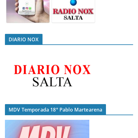
DIARIO NOX
MDV Temporada 18° Pablo Martearena