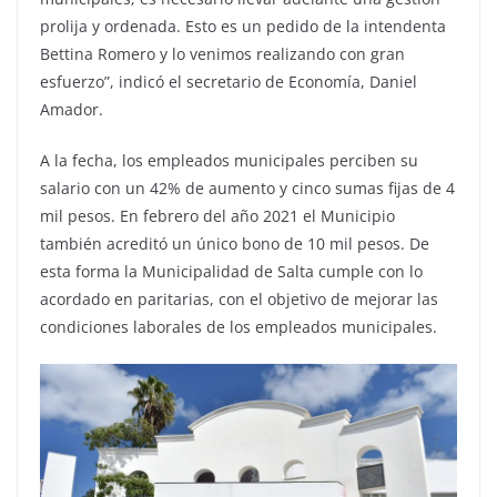
prolija y ordenada. Esto es un pedido de la intendenta
Bettina Romero y lo venimos realizando con gran
esfuerzo”, indicó el secretario de Economía, Daniel
Amador.
A la fecha, los empleados municipales perciben su
salario con un 42% de aumento y cinco sumas fijas de 4
mil pesos. En febrero del año 2021 el Municipio
también acreditó un único bono de 10 mil pesos. De
esta forma la Municipalidad de Salta cumple con lo
acordado en paritarias, con el objetivo de mejorar las
condiciones laborales de los empleados municipales.