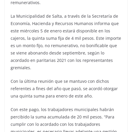
remunerativos.
La Municipalidad de Salta, a través de la Secretaría de
Economía, Hacienda y Recursos Humanos informa que
este miércoles 5 de enero estará disponible en los
cajeros, la quinta suma fija de 4 mil pesos. Este importe
es un monto fijo, no remunerativo, no bonificable que
se viene abonando desde septiembre, según lo
acordado en paritarias 2021 con los representantes
gremiales.
Con la última reunión que se mantuvo con dichos
referentes a fines del año que pasó, se acordó otorgar
una quinta suma para enero de este año.
Con este pago, los trabajadores municipales habrán
percibido la suma acumulada de 20 mil pesos. “Para
cumplir con lo acordado con los trabajadores
municipales, es necesario llevar adelante una gestión