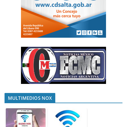
MULTIMEDIOS NOX