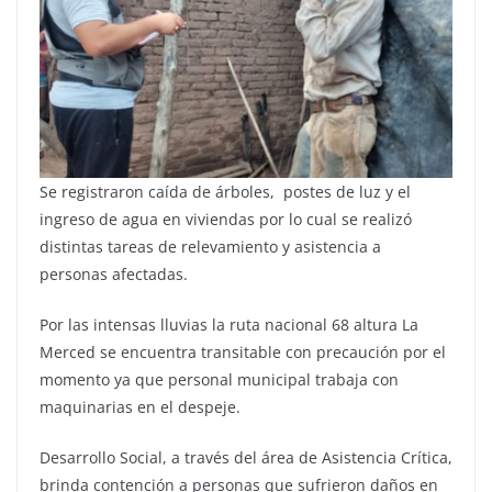
Se registraron caída de árboles, postes de luz y el
ingreso de agua en viviendas por lo cual se realizó
distintas tareas de relevamiento y asistencia a
personas afectadas.
Por las intensas lluvias la ruta nacional 68 altura La
Merced se encuentra transitable con precaución por el
momento ya que personal municipal trabaja con
maquinarias en el despeje.
Desarrollo Social, a través del área de Asistencia Crítica,
brinda contención a personas que sufrieron daños en