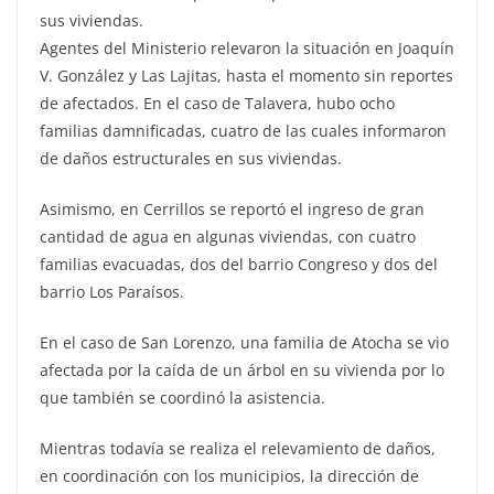
sus viviendas.
Agentes del Ministerio relevaron la situación en Joaquín
V. González y Las Lajitas, hasta el momento sin reportes
de afectados. En el caso de Talavera, hubo ocho
familias damnificadas, cuatro de las cuales informaron
de daños estructurales en sus viviendas.
Asimismo, en Cerrillos se reportó el ingreso de gran
cantidad de agua en algunas viviendas, con cuatro
familias evacuadas, dos del barrio Congreso y dos del
barrio Los Paraísos.
En el caso de San Lorenzo, una familia de Atocha se vio
afectada por la caída de un árbol en su vivienda por lo
que también se coordinó la asistencia.
Mientras todavía se realiza el relevamiento de daños,
en coordinación con los municipios, la dirección de