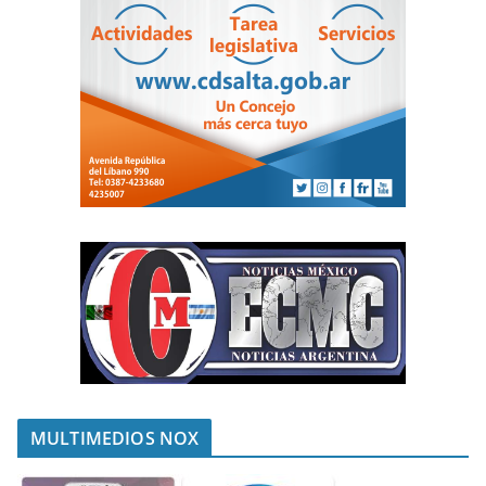
MULTIMEDIOS NOX