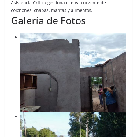
Asistencia Crítica gestiona el envío urgente de
colchones, chapas, mantas y alimentos.
Galería de Fotos