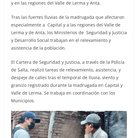
y en las regiones del Valle de Lerma y Anta.
Tras las fuertes lluvias de la madrugada que afectaron
especialmente a Capital y a las regiones del Valle de
Lerma y de Anta, los Ministerios de Seguridad y Justicia
y Desarrollo Social trabajan en el relevamiento y
asistencia de la población.
El Cartera de Seguridad y Justicia, a través de la Policía
de Salta, realizó tareas de relevamiento, asistencia, y
despeje de calles tras el temporal de lluvia, viento y
granizo registrado durante la madrugada en Capital y
Valle de Lerma. Se trabaja en coordinación con los
Municipios.