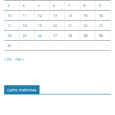
3
4
5
6
7
8
9
10
11
12
13
14
15
16
17
18
19
20
21
22
23
24
25
26
27
28
29
30
31
« Dic
Feb »
cams malvinas