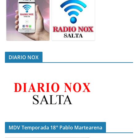
DIARIO NOX
MDV Temporada 18° Pablo Martearena