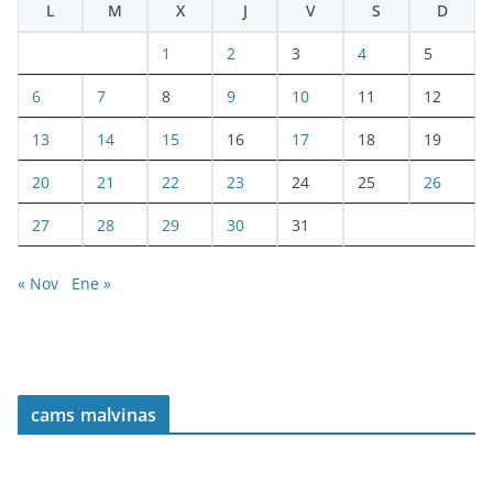
L
M
X
J
V
S
D
1
2
3
4
5
6
7
8
9
10
11
12
13
14
15
16
17
18
19
20
21
22
23
24
25
26
27
28
29
30
31
« Nov
Ene »
cams malvinas