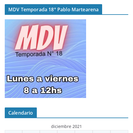
MDV Temporada 18° Pablo Martearena
Calendario
diciembre 2021