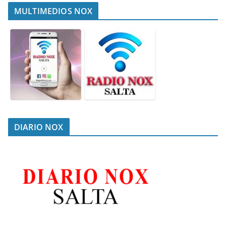
MULTIMEDIOS NOX
DIARIO NOX