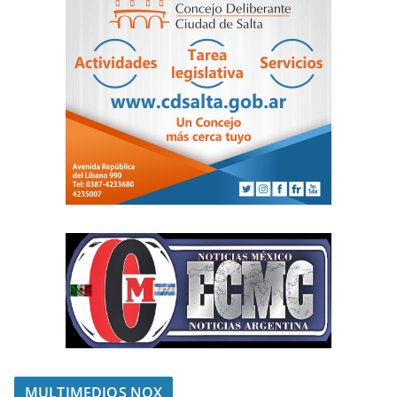
MULTIMEDIOS NOX