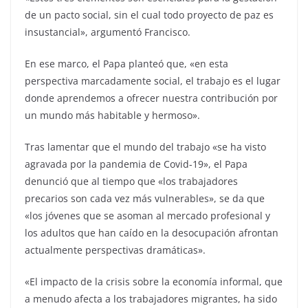
de un pacto social, sin el cual todo proyecto de paz es
insustancial», argumentó Francisco.
En ese marco, el Papa planteó que, «en esta
perspectiva marcadamente social, el trabajo es el lugar
donde aprendemos a ofrecer nuestra contribución por
un mundo más habitable y hermoso».
Tras lamentar que el mundo del trabajo «se ha visto
agravada por la pandemia de Covid-19», el Papa
denunció que al tiempo que «los trabajadores
precarios son cada vez más vulnerables», se da que
«los jóvenes que se asoman al mercado profesional y
los adultos que han caído en la desocupación afrontan
actualmente perspectivas dramáticas».
«El impacto de la crisis sobre la economía informal, que
a menudo afecta a los trabajadores migrantes, ha sido