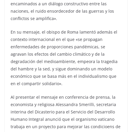
encaminados a un diálogo constructivo entre las
naciones, el ruido ensordecedor de las guerras y los
conflictos se amplifica».
En su mensaje, el obispo de Roma lamentó además el
contexto internacional en el que «se propagan
enfermedades de proporciones pandémicas, se
agravan los efectos del cambio climático y de la
degradación del medioambiente, empeora la tragedia
del hambre y la sed, y sigue dominando un modelo
económico que se basa más en el individualismo que
en el compartir solidario».
Al presentar el mensaje en conferencia de prensa, la
economista y religiosa Alessandra Smerilli, secretaria
interina del Dicasterio para el Servicio del Desarrollo
Humano Integral anunció que el organismo vaticano
trabaja en un proyecto para mejorar las condicioens de