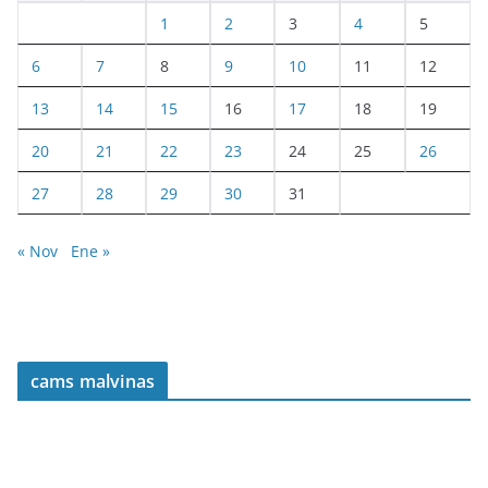
1
2
3
4
5
6
7
8
9
10
11
12
13
14
15
16
17
18
19
20
21
22
23
24
25
26
27
28
29
30
31
« Nov
Ene »
cams malvinas