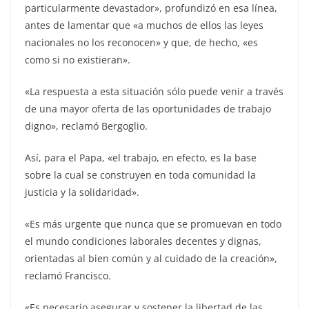
particularmente devastador», profundizó en esa línea,
antes de lamentar que «a muchos de ellos las leyes
nacionales no los reconocen» y que, de hecho, «es
como si no existieran».
«La respuesta a esta situación sólo puede venir a través
de una mayor oferta de las oportunidades de trabajo
digno», reclamó Bergoglio.
Así, para el Papa, «el trabajo, en efecto, es la base
sobre la cual se construyen en toda comunidad la
justicia y la solidaridad».
«Es más urgente que nunca que se promuevan en todo
el mundo condiciones laborales decentes y dignas,
orientadas al bien común y al cuidado de la creación»,
reclamó Francisco.
«Es necesario asegurar y sostener la libertad de las