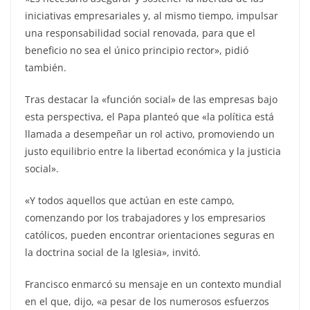
iniciativas empresariales y, al mismo tiempo, impulsar
una responsabilidad social renovada, para que el
beneficio no sea el único principio rector», pidió
también.
Tras destacar la «función social» de las empresas bajo
esta perspectiva, el Papa planteó que «la política está
llamada a desempeñar un rol activo, promoviendo un
justo equilibrio entre la libertad económica y la justicia
social».
«Y todos aquellos que actúan en este campo,
comenzando por los trabajadores y los empresarios
católicos, pueden encontrar orientaciones seguras en
la doctrina social de la Iglesia», invitó.
Francisco enmarcó su mensaje en un contexto mundial
en el que, dijo, «a pesar de los numerosos esfuerzos