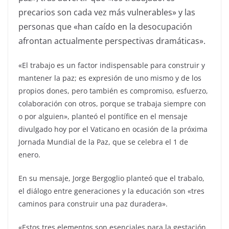
precarios son cada vez más vulnerables» y las
personas que «han caído en la desocupación
afrontan actualmente perspectivas dramáticas».
«El trabajo es un factor indispensable para construir y
mantener la paz; es expresión de uno mismo y de los
propios dones, pero también es compromiso, esfuerzo,
colaboración con otros, porque se trabaja siempre con
o por alguien», planteó el pontífice en el mensaje
divulgado hoy por el Vaticano en ocasión de la próxima
Jornada Mundial de la Paz, que se celebra el 1 de
enero.
En su mensaje, Jorge Bergoglio planteó que el trabalo,
el diálogo entre generaciones y la educación son «tres
caminos para construir una paz duradera».
«Estos tres elementos son esenciales para la gestación