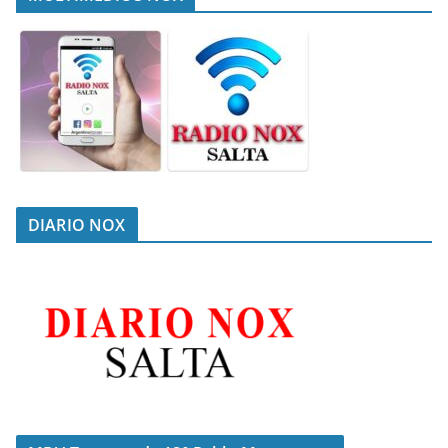
DIARIO NOX