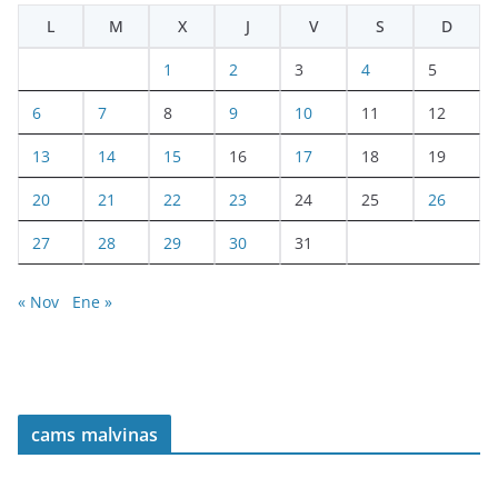
L
M
X
J
V
S
D
1
2
3
4
5
6
7
8
9
10
11
12
13
14
15
16
17
18
19
20
21
22
23
24
25
26
27
28
29
30
31
« Nov
Ene »
cams malvinas