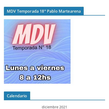
MDV Temporada 18° Pablo Martearena
Calendario
diciembre 2021