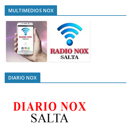
MULTIMEDIOS NOX
DIARIO NOX