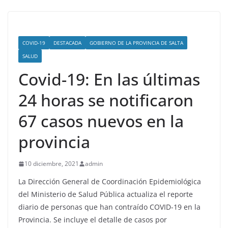
COVID-19
DESTACADA
GOBIERNO DE LA PROVINCIA DE SALTA
SALUD
Covid-19: En las últimas
24 horas se notificaron
67 casos nuevos en la
provincia
10 diciembre, 2021
admin
La Dirección General de Coordinación Epidemiológica
del Ministerio de Salud Pública actualiza el reporte
diario de personas que han contraído COVID-19 en la
Provincia. Se incluye el detalle de casos por