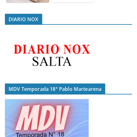
DIARIO NOX
MDV Temporada 18° Pablo Martearena