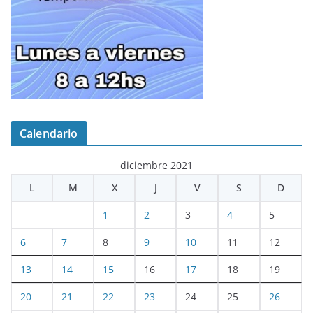
Calendario
diciembre 2021
L
M
X
J
V
S
D
1
2
3
4
5
6
7
8
9
10
11
12
13
14
15
16
17
18
19
20
21
22
23
24
25
26