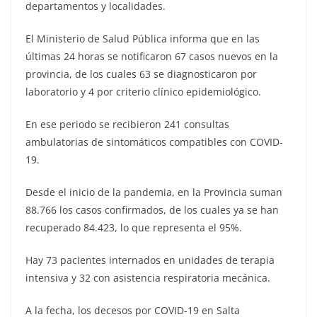
departamentos y localidades.
El Ministerio de Salud Pública informa que en las
últimas 24 horas se notificaron 67 casos nuevos en la
provincia, de los cuales 63 se diagnosticaron por
laboratorio y 4 por criterio clínico epidemiológico.
En ese periodo se recibieron 241 consultas
ambulatorias de sintomáticos compatibles con COVID-
19.
Desde el inicio de la pandemia, en la Provincia suman
88.766 los casos confirmados, de los cuales ya se han
recuperado 84.423, lo que representa el 95%.
Hay 73 pacientes internados en unidades de terapia
intensiva y 32 con asistencia respiratoria mecánica.
A la fecha, los decesos por COVID-19 en Salta