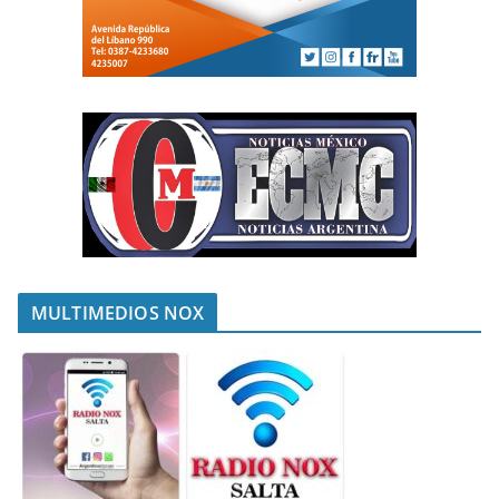
MULTIMEDIOS NOX