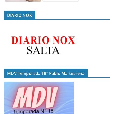
DIARIO NOX
MDV Temporada 18° Pablo Martearena