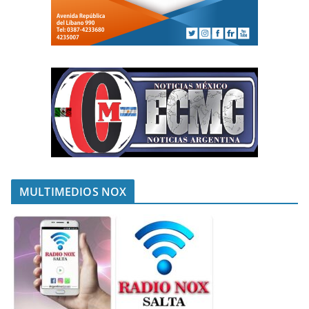
MULTIMEDIOS NOX