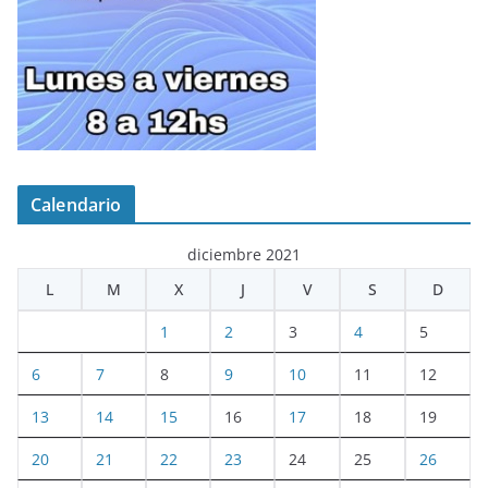
Calendario
diciembre 2021
L
M
X
J
V
S
D
1
2
3
4
5
6
7
8
9
10
11
12
13
14
15
16
17
18
19
20
21
22
23
24
25
26