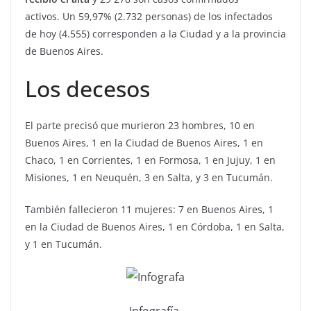
activos. Un 59,97% (2.732 personas) de los infectados
de hoy (4.555) corresponden a la Ciudad y a la provincia
de Buenos Aires.
Los decesos
El parte precisó que murieron 23 hombres, 10 en
Buenos Aires, 1 en la Ciudad de Buenos Aires, 1 en
Chaco, 1 en Corrientes, 1 en Formosa, 1 en Jujuy, 1 en
Misiones, 1 en Neuquén, 3 en Salta, y 3 en Tucumán.
También fallecieron 11 mujeres: 7 en Buenos Aires, 1
en la Ciudad de Buenos Aires, 1 en Córdoba, 1 en Salta,
y 1 en Tucumán.