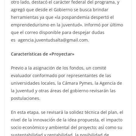
otro lado, destacó el carácter federal del programa, y
agregó que desde el Gobierno se busca brindar
herramientas ya que «la pospandemia despertó el
emprendedurismo en la juventud». Informó por último
que el correo disponible para despejar dudas
es agencia.juventudsalta@gmail.com.
Características de «Proyectar»
Previo a la asignación de los fondos, un comité
evaluador conformado por representantes de las
universidades locales, la Cámara Pymes, la Agencia de
la Juventud y otras áreas del gobierno revisarán las
postulaciones.
En esta etapa, se revisará la solidez técnica del plan, el
nivel de la innovación de la idea propuesta, el impacto
socio económico y ambiental del proyecto; así como su
sustentabilidad y rentabilidad, la posibilidad de