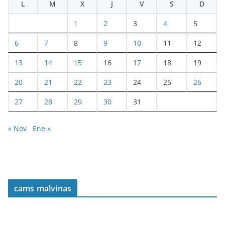
L
M
X
J
V
S
D
1
2
3
4
5
6
7
8
9
10
11
12
13
14
15
16
17
18
19
20
21
22
23
24
25
26
27
28
29
30
31
« Nov
Ene »
cams malvinas