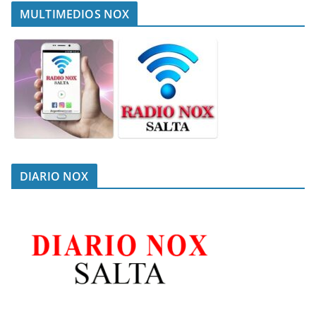
MULTIMEDIOS NOX
DIARIO NOX