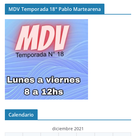
MDV Temporada 18° Pablo Martearena
Calendario
diciembre 2021