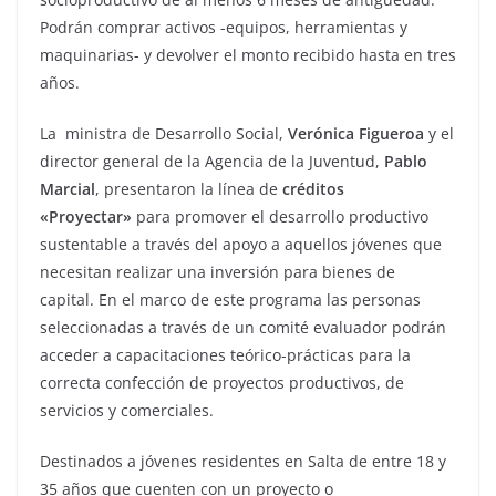
Podrán comprar activos -equipos, herramientas y
maquinarias- y devolver el monto recibido hasta en tres
años.
La ministra de Desarrollo Social,
Verónica Figueroa
y el
director general de la Agencia de la Juventud,
Pablo
Marcial
, presentaron la línea de
créditos
«Proyectar»
para promover el desarrollo productivo
sustentable a través del apoyo a aquellos jóvenes que
necesitan realizar una inversión para bienes de
capital. En el marco de este programa las personas
seleccionadas a través de un comité evaluador podrán
acceder a capacitaciones teórico-prácticas para la
correcta confección de proyectos productivos, de
servicios y comerciales.
Destinados a jóvenes residentes en Salta de entre 18 y
35 años que cuenten con un proyecto o