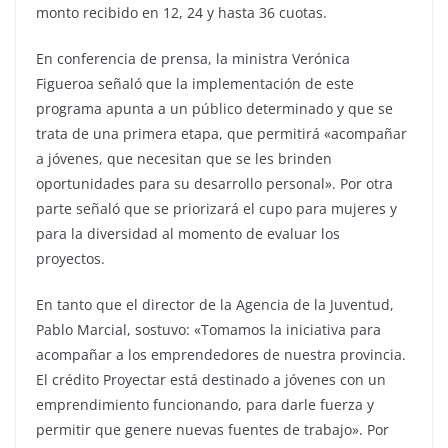
monto recibido en 12, 24 y hasta 36 cuotas.
En conferencia de prensa, la ministra Verónica
Figueroa señaló que la implementación de este
programa apunta a un público determinado y que se
trata de una primera etapa, que permitirá «acompañar
a jóvenes, que necesitan que se les brinden
oportunidades para su desarrollo personal». Por otra
parte señaló que se priorizará el cupo para mujeres y
para la diversidad al momento de evaluar los
proyectos.
En tanto que el director de la Agencia de la Juventud,
Pablo Marcial, sostuvo: «Tomamos la iniciativa para
acompañar a los emprendedores de nuestra provincia.
El crédito Proyectar está destinado a jóvenes con un
emprendimiento funcionando, para darle fuerza y
permitir que genere nuevas fuentes de trabajo». Por