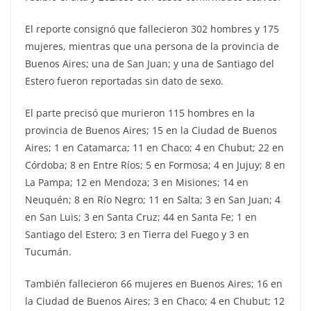
El reporte consignó que fallecieron 302 hombres y 175
mujeres, mientras que una persona de la provincia de
Buenos Aires; una de San Juan; y una de Santiago del
Estero fueron reportadas sin dato de sexo.
El parte precisó que murieron 115 hombres en la
provincia de Buenos Aires; 15 en la Ciudad de Buenos
Aires; 1 en Catamarca; 11 en Chaco; 4 en Chubut; 22 en
Córdoba; 8 en Entre Ríos; 5 en Formosa; 4 en Jujuy; 8 en
La Pampa; 12 en Mendoza; 3 en Misiones; 14 en
Neuquén; 8 en Río Negro; 11 en Salta; 3 en San Juan; 4
en San Luis; 3 en Santa Cruz; 44 en Santa Fe; 1 en
Santiago del Estero; 3 en Tierra del Fuego y 3 en
Tucumán.
También fallecieron 66 mujeres en Buenos Aires; 16 en
la Ciudad de Buenos Aires; 3 en Chaco; 4 en Chubut; 12