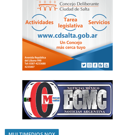
MULTIMEDIOS NOX