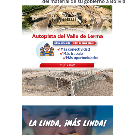
del material de su gobierno a Bolivia