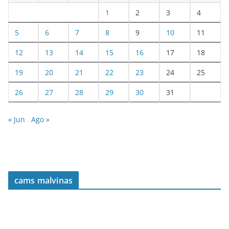
1
2
3
4
5
6
7
8
9
10
11
12
13
14
15
16
17
18
19
20
21
22
23
24
25
26
27
28
29
30
31
« Jun
Ago »
cams malvinas