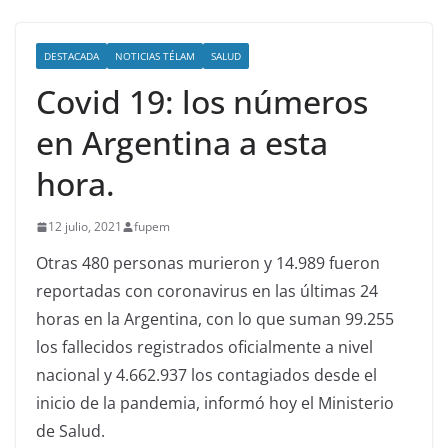
DESTACADA
NOTICIAS TÉLAM
SALUD
Covid 19: los números
en Argentina a esta
hora.
12 julio, 2021
fupem
Otras 480 personas murieron y 14.989 fueron
reportadas con coronavirus en las últimas 24
horas en la Argentina, con lo que suman 99.255
los fallecidos registrados oficialmente a nivel
nacional y 4.662.937 los contagiados desde el
inicio de la pandemia, informó hoy el Ministerio
de Salud.