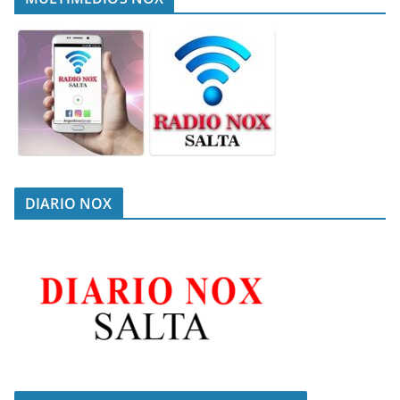
DIARIO NOX