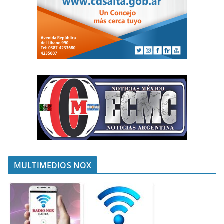
MULTIMEDIOS NOX