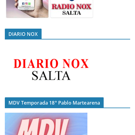
DIARIO NOX
MDV Temporada 18° Pablo Martearena