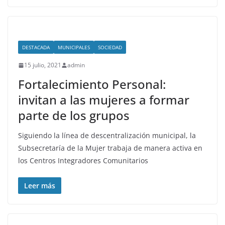
DESTACADA
MUNICIPALES
SOCIEDAD
15 julio, 2021
admin
Fortalecimiento Personal:
invitan a las mujeres a formar
parte de los grupos
Siguiendo la línea de descentralización municipal, la
Subsecretaría de la Mujer trabaja de manera activa en
los Centros Integradores Comunitarios
Leer más