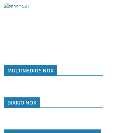
MULTIMEDIOS NOX
DIARIO NOX