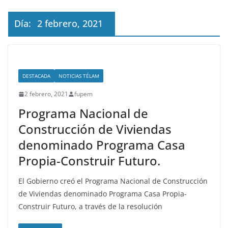
Día:
2 febrero, 2021
DESTACADA
NOTICIAS TÉLAM
2 febrero, 2021
fupem
Programa Nacional de
Construcción de Viviendas
denominado Programa Casa
Propia-Construir Futuro.
El Gobierno creó el Programa Nacional de Construcción
de Viviendas denominado Programa Casa Propia-
Construir Futuro, a través de la resolución