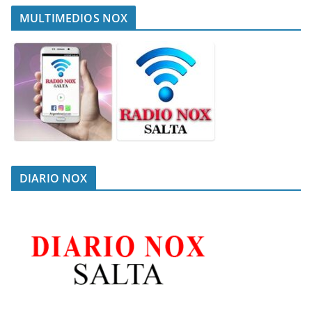
MULTIMEDIOS NOX
DIARIO NOX