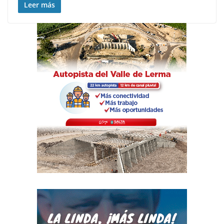
Leer más