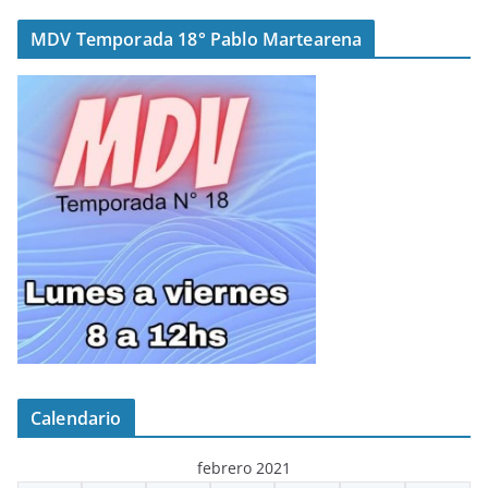
MDV Temporada 18° Pablo Martearena
Calendario
febrero 2021