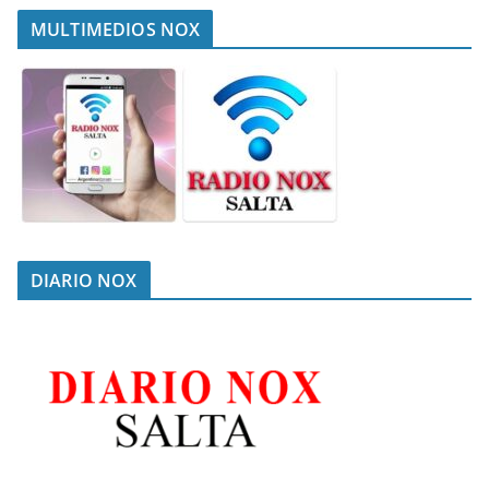
MULTIMEDIOS NOX
DIARIO NOX