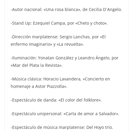
-Autor nacional: «Una rosa blanca», de Cecilia D´Angelo.
-Stand Up: Ezequiel Campa, por «Cheto y choto».
-Dirección marplatense: Sergio Lanchas, por «El
enfermo imaginario» y «La revuelta».
-Iluminación: Yonatan González y Leandro Ángelo, por
«Mar del Plata la Revista».
-Música clásica: Horacio Lavandera, «Concierto en
homenaje a Astor Piazzolla».
-Espectáculo de danda: «El color del folklore».
-Espectáculo unipersonal: «Carta de amor a Salvador».
-Espectáculo de música marplatense: Del Hoyo trío.