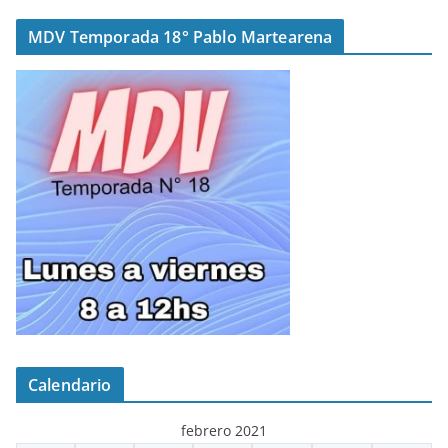
MDV Temporada 18° Pablo Martearena
Calendario
febrero 2021