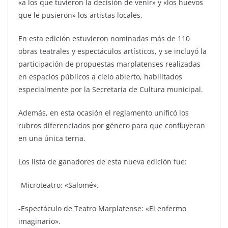
«a los que tuvieron la decisión de venir» y «los huevos
que le pusieron» los artistas locales.
En esta edición estuvieron nominadas más de 110
obras teatrales y espectáculos artísticos, y se incluyó la
participación de propuestas marplatenses realizadas
en espacios públicos a cielo abierto, habilitados
especialmente por la Secretaría de Cultura municipal.
Además, en esta ocasión el reglamento unificó los
rubros diferenciados por género para que confluyeran
en una única terna.
Los lista de ganadores de esta nueva edición fue:
-Microteatro: «Salomé».
-Espectáculo de Teatro Marplatense: «El enfermo
imaginario».