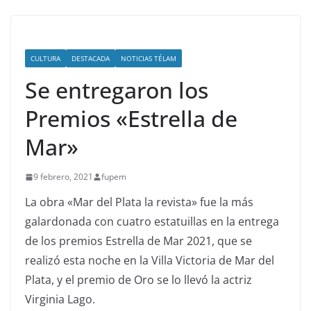
CULTURA
DESTACADA
NOTICIAS TÉLAM
Se entregaron los
Premios «Estrella de
Mar»
9 febrero, 2021
fupem
La obra «Mar del Plata la revista» fue la más
galardonada con cuatro estatuillas en la entrega
de los premios Estrella de Mar 2021, que se
realizó esta noche en la Villa Victoria de Mar del
Plata, y el premio de Oro se lo llevó la actriz
Virginia Lago.