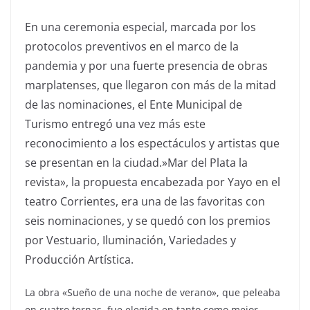
En una ceremonia especial, marcada por los
protocolos preventivos en el marco de la
pandemia y por una fuerte presencia de obras
marplatenses, que llegaron con más de la mitad
de las nominaciones, el Ente Municipal de
Turismo entregó una vez más este
reconocimiento a los espectáculos y artistas que
se presentan en la ciudad.»Mar del Plata la
revista», la propuesta encabezada por Yayo en el
teatro Corrientes, era una de las favoritas con
seis nominaciones, y se quedó con los premios
por Vestuario, Iluminación, Variedades y
Producción Artística.
La obra «Sueño de una noche de verano», que peleaba
en cuatro ternas, fue elegida en tanto como mejor