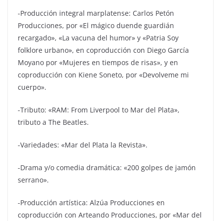
-Producción integral marplatense: Carlos Petón
Producciones, por «El mágico duende guardián
recargado», «La vacuna del humor» y «Patria Soy
folklore urbano», en coproducción con Diego García
Moyano por «Mujeres en tiempos de risas», y en
coproducción con Kiene Soneto, por «Devolveme mi
cuerpo».
-Tributo: «RAM: From Liverpool to Mar del Plata»,
tributo a The Beatles.
-Variedades: «Mar del Plata la Revista».
-Drama y/o comedia dramática: «200 golpes de jamón
serrano».
-Producción artística: Alzúa Producciones en
coproducción con Arteando Producciones, por «Mar del