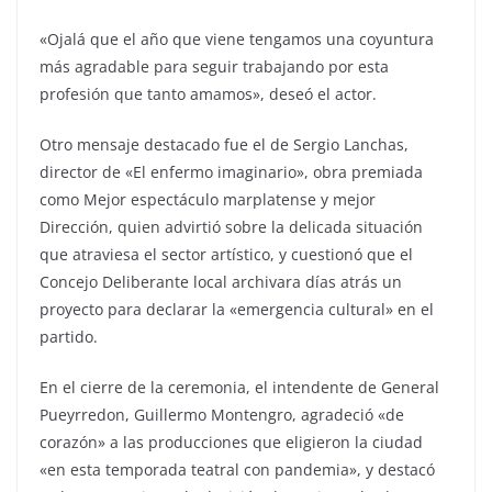
«Ojalá que el año que viene tengamos una coyuntura
más agradable para seguir trabajando por esta
profesión que tanto amamos», deseó el actor.
Otro mensaje destacado fue el de Sergio Lanchas,
director de «El enfermo imaginario», obra premiada
como Mejor espectáculo marplatense y mejor
Dirección, quien advirtió sobre la delicada situación
que atraviesa el sector artístico, y cuestionó que el
Concejo Deliberante local archivara días atrás un
proyecto para declarar la «emergencia cultural» en el
partido.
En el cierre de la ceremonia, el intendente de General
Pueyrredon, Guillermo Montengro, agradeció «de
corazón» a las producciones que eligieron la ciudad
«en esta temporada teatral con pandemia», y destacó