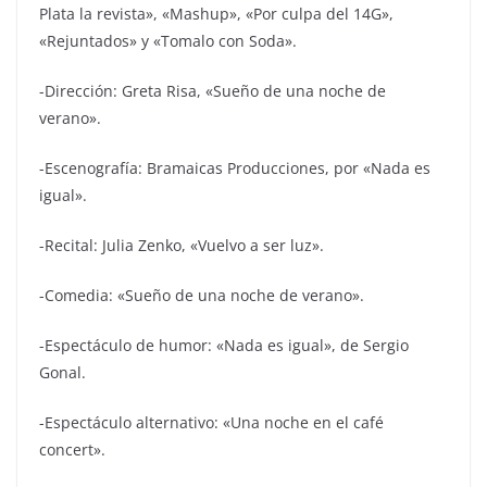
Plata la revista», «Mashup», «Por culpa del 14G»,
«Rejuntados» y «Tomalo con Soda».
-Dirección: Greta Risa, «Sueño de una noche de
verano».
-Escenografía: Bramaicas Producciones, por «Nada es
igual».
-Recital: Julia Zenko, «Vuelvo a ser luz».
-Comedia: «Sueño de una noche de verano».
-Espectáculo de humor: «Nada es igual», de Sergio
Gonal.
-Espectáculo alternativo: «Una noche en el café
concert».