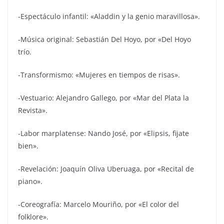
-Espectáculo infantil: «Aladdin y la genio maravillosa».
-Música original: Sebastián Del Hoyo, por «Del Hoyo
trío.
-Transformismo: «Mujeres en tiempos de risas».
-Vestuario: Alejandro Gallego, por «Mar del Plata la
Revista».
-Labor marplatense: Nando José, por «Elipsis, fijate
bien».
-Revelación: Joaquín Oliva Uberuaga, por «Recital de
piano».
-Coreografía: Marcelo Mouriño, por «El color del
folklore».