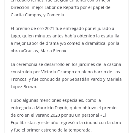
Dirección, mejor Labor de Reparto por el papel de
Clarita Campos, y Comedia.
El premio de oro 2021 fue entregado por el jurado a
Lago, quien minutos antes había obtenido la estatuilla
a mejor Labor de drama y/o comedia dramática, por la
obra «Gracias, María Elena».
La ceremonia se desarrolló en los jardines de la casona
construida por Victoria Ocampo en pleno barrio de Los
Troncos, y fue conducida por Sebastián Pardo y Mariela
López Brown.
Hubo algunas menciones especiales, como la
entregada a Mauricio Dayub, quien obtuvo el premio
de oro en el verano 2020 por su unipersonal «El
Equilibrista», y este año regresó a la ciudad con la obra
y fue el primer estreno de la temporada.