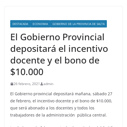
DESTACADA
ECONOMIA
GOBIERNO DE LA PROVINCIA DE SALTA
El Gobierno Provincial
depositará el incentivo
docente y el bono de
$10.000
26 febrero, 2021
admin
El Gobierno provincial depositará mañana, sábado 27
de febrero, el incentivo docente y el bono de $10.000,
que será abonado a los docentes y todos los
trabajadores de la administración pública central.