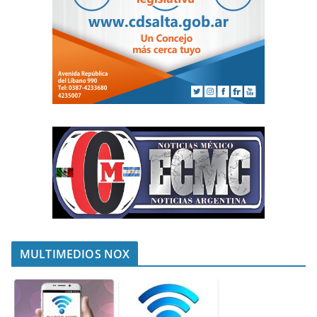
MULTIMEDIOS NOX