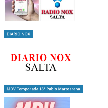
DIARIO NOX
MDV Temporada 18° Pablo Martearena