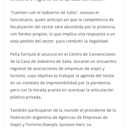
“Cuenten con el Gobierno de Salta”, sostuvo el
funcionario, quien anticipó así que la competencia de
fiscalización del sector será absorbida por la provincia,
con fondos propios, lo que implica una respuesta a un
viejo pedido del sector, para combatir la ilegalidad.
Peña formuló el anuncio en el Centro de Convenciones
de la Casa de Gobierno de Salta, durante un encuentro
regional de asociaciones de empresas de viajes y
turismo, cuyo objetivo es trabajar la agenda del sector
en un contexto de imprevisibilidad por la pandemia,
pero con la mirada puesta en acentuar la articulación
público-privada.
También participaron de la reunión el presidente de la
Federación Argentina de Agencias de Empresas de
Viajes y Turismo (Faevyt), Gustavo Hani; su