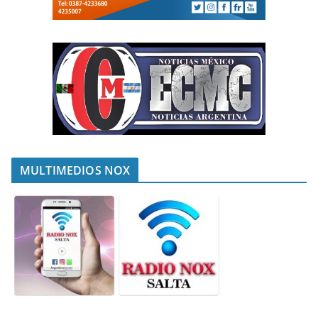
MULTIMEDIOS NOX