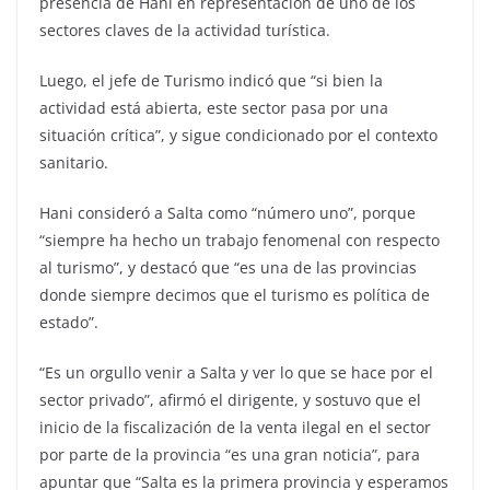
presencia de Hani en representación de uno de los
sectores claves de la actividad turística.
Luego, el jefe de Turismo indicó que “si bien la
actividad está abierta, este sector pasa por una
situación crítica”, y sigue condicionado por el contexto
sanitario.
Hani consideró a Salta como “número uno”, porque
“siempre ha hecho un trabajo fenomenal con respecto
al turismo”, y destacó que “es una de las provincias
donde siempre decimos que el turismo es política de
estado”.
“Es un orgullo venir a Salta y ver lo que se hace por el
sector privado”, afirmó el dirigente, y sostuvo que el
inicio de la fiscalización de la venta ilegal en el sector
por parte de la provincia “es una gran noticia”, para
apuntar que “Salta es la primera provincia y esperamos