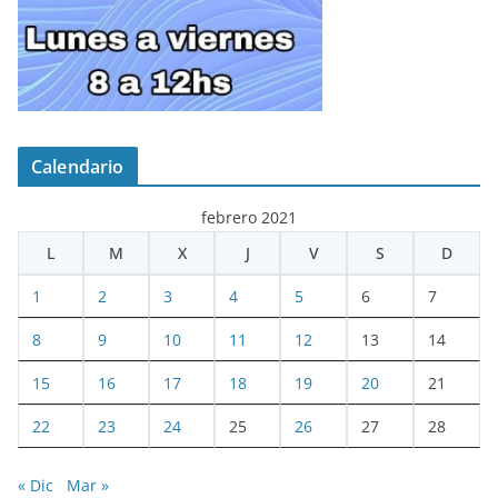
Calendario
febrero 2021
L
M
X
J
V
S
D
1
2
3
4
5
6
7
8
9
10
11
12
13
14
15
16
17
18
19
20
21
22
23
24
25
26
27
28
« Dic
Mar »