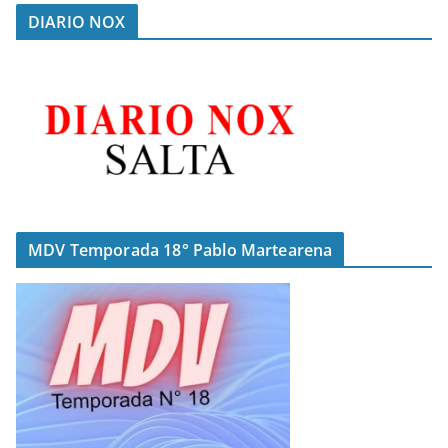
DIARIO NOX
MDV Temporada 18° Pablo Martearena