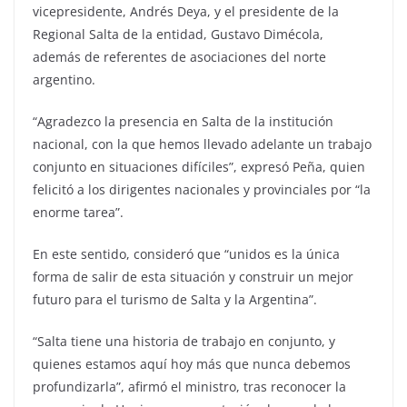
vicepresidente, Andrés Deya, y el presidente de la
Regional Salta de la entidad, Gustavo Dimécola,
además de referentes de asociaciones del norte
argentino.
“Agradezco la presencia en Salta de la institución
nacional, con la que hemos llevado adelante un trabajo
conjunto en situaciones difíciles”, expresó Peña, quien
felicitó a los dirigentes nacionales y provinciales por “la
enorme tarea”.
En este sentido, consideró que “unidos es la única
forma de salir de esta situación y construir un mejor
futuro para el turismo de Salta y la Argentina”.
“Salta tiene una historia de trabajo en conjunto, y
quienes estamos aquí hoy más que nunca debemos
profundizarla”, afirmó el ministro, tras reconocer la