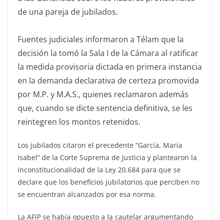
de una pareja de jubilados.
Fuentes judiciales informaron a Télam que la
decisión la tomó la Sala I de la Cámara al ratificar
la medida provisoria dictada en primera instancia
en la demanda declarativa de certeza promovida
por M.P. y M.A.S., quienes reclamaron además
que, cuando se dicte sentencia definitiva, se les
reintegren los montos retenidos.
Los jubilados citaron el precedente “García, María
Isabel” de la Corte Suprema de Justicia y plantearon la
inconstitucionalidad de la Ley 20.684 para que se
declare que los beneficios jubilatorios que perciben no
se encuentran alcanzados por esa norma.
La AFIP se había opuesto a la cautelar argumentando