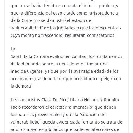
que no se había tenido en cuenta el interés público, y
que, a diferencia del caso citado como jurisprudencia
de la Corte, no se demostró el estado de
“vulnerabilidad” de los jubilados o que los descuentos -
cuyo monto no trascendió- resultaran confiscatorios.
La
Sala I de la Cámara evaluó, en cambio, los fundamentos
de la demanda sobre la necesidad de tomar una
medida urgente, ya que por “la avanzada edad (de los
accionantes) se debe tener por acreditado el peligro en
la demora”.
Los camaristas Clara Do Pico, Liliana Heiland y Rodolfo
Facio recordaron el carácter “alimentario” que tienen
los haberes previsionales y que la “situación de
vulnerabilidad” queda evidenciada “en tanto se trata de
adultos mayores jubilados que padecen afecciones de