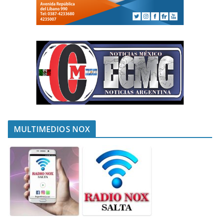
MULTIMEDIOS NOX