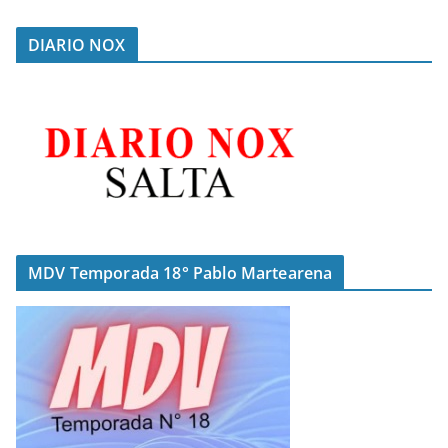
DIARIO NOX
MDV Temporada 18° Pablo Martearena