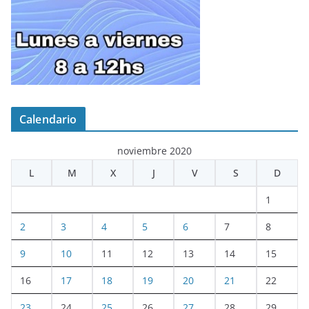
Calendario
noviembre 2020
L
M
X
J
V
S
D
1
2
3
4
5
6
7
8
9
10
11
12
13
14
15
16
17
18
19
20
21
22
23
24
25
26
27
28
29