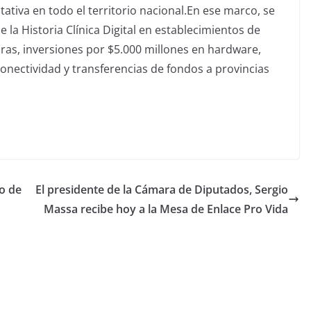
tativa en todo el territorio nacional.En ese marco, se
la Historia Clínica Digital en establecimientos de
ras, inversiones por $5.000 millones en hardware,
 conectividad y transferencias de fondos a provincias
o de
El presidente de la Cámara de Diputados, Sergio
Massa recibe hoy a la Mesa de Enlace Pro Vida