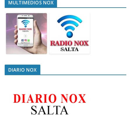
MULTIMEDIOS NOX
DIARIO NOX