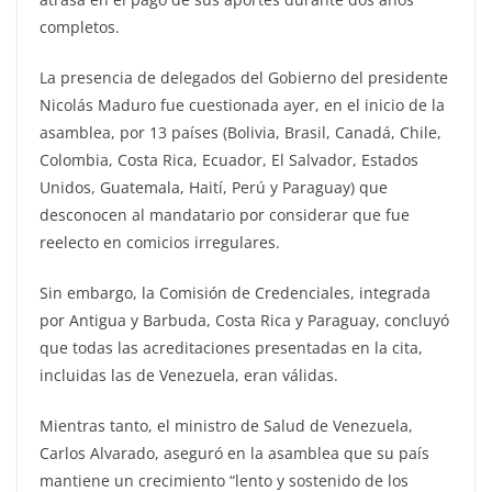
completos.
La presencia de delegados del Gobierno del presidente
Nicolás Maduro fue cuestionada ayer, en el inicio de la
asamblea, por 13 países (Bolivia, Brasil, Canadá, Chile,
Colombia, Costa Rica, Ecuador, El Salvador, Estados
Unidos, Guatemala, Haití, Perú y Paraguay) que
desconocen al mandatario por considerar que fue
reelecto en comicios irregulares.
Sin embargo, la Comisión de Credenciales, integrada
por Antigua y Barbuda, Costa Rica y Paraguay, concluyó
que todas las acreditaciones presentadas en la cita,
incluidas las de Venezuela, eran válidas.
Mientras tanto, el ministro de Salud de Venezuela,
Carlos Alvarado, aseguró en la asamblea que su país
mantiene un crecimiento “lento y sostenido de los