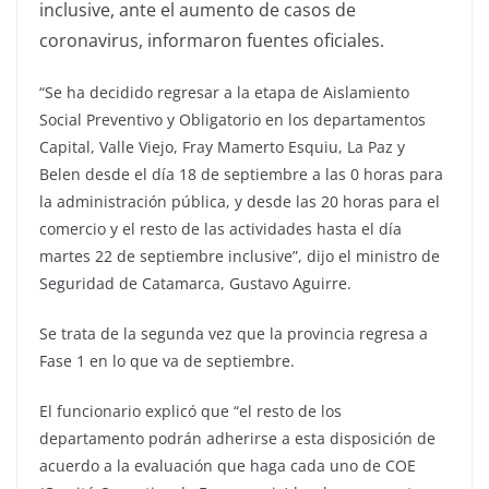
inclusive, ante el aumento de casos de
coronavirus, informaron fuentes oficiales.
“Se ha decidido regresar a la etapa de Aislamiento
Social Preventivo y Obligatorio en los departamentos
Capital, Valle Viejo, Fray Mamerto Esquiu, La Paz y
Belen desde el día 18 de septiembre a las 0 horas para
la administración pública, y desde las 20 horas para el
comercio y el resto de las actividades hasta el día
martes 22 de septiembre inclusive”, dijo el ministro de
Seguridad de Catamarca, Gustavo Aguirre.
Se trata de la segunda vez que la provincia regresa a
Fase 1 en lo que va de septiembre.
El funcionario explicó que “el resto de los
departamento podrán adherirse a esta disposición de
acuerdo a la evaluación que haga cada uno de COE