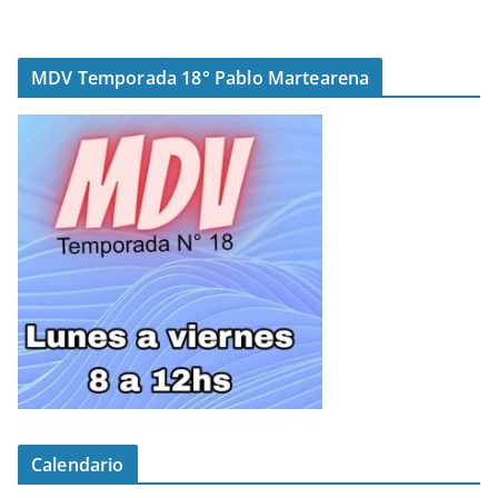
MDV Temporada 18° Pablo Martearena
Calendario