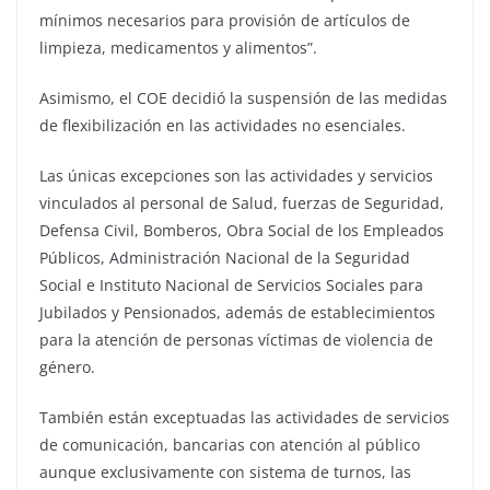
mínimos necesarios para provisión de artículos de
limpieza, medicamentos y alimentos”.
Asimismo, el COE decidió la suspensión de las medidas
de flexibilización en las actividades no esenciales.
Las únicas excepciones son las actividades y servicios
vinculados al personal de Salud, fuerzas de Seguridad,
Defensa Civil, Bomberos, Obra Social de los Empleados
Públicos, Administración Nacional de la Seguridad
Social e Instituto Nacional de Servicios Sociales para
Jubilados y Pensionados, además de establecimientos
para la atención de personas víctimas de violencia de
género.
También están exceptuadas las actividades de servicios
de comunicación, bancarias con atención al público
aunque exclusivamente con sistema de turnos, las