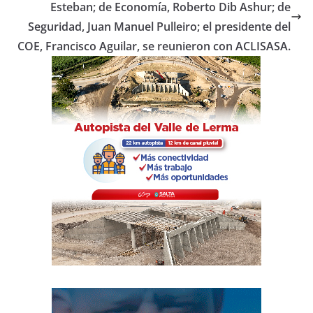
Esteban; de Economía, Roberto Dib Ashur; de
Seguridad, Juan Manuel Pulleiro; el presidente del
COE, Francisco Aguilar, se reunieron con ACLISASA.