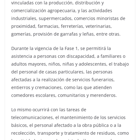
vinculadas con la producción, distribución y
comercialización agropecuaria, y las actividades
industriales, supermercados, comercios minoristas de
proximidad, farmacias, ferreterías, veterinarias,
gomerías, provisión de garrafas y leñas, entre otras.
Durante la vigencia de la Fase 1, se permitirá la
asistencia a personas con discapacidad, a familiares o
adultos mayores, niños, niñas y adolescentes, el trabajo
del personal de casas particulares, las personas
afectadas a la realización de servicios funerarios,
entierros y cremaciones, como las que atienden
comedores escolares, comunitarios y merenderos.
Lo mismo ocurrirá con las tareas de
telecomunicaciones, el mantenimiento de los servicios
básicos, el personal afectado a la obra pública o a la
recolección, transporte y tratamiento de residuos, como