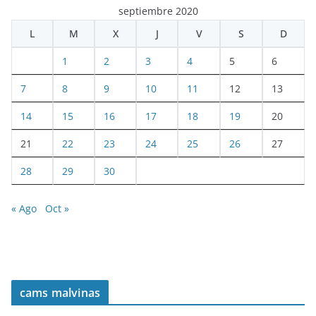
septiembre 2020
L
M
X
J
V
S
D
1
2
3
4
5
6
7
8
9
10
11
12
13
14
15
16
17
18
19
20
21
22
23
24
25
26
27
28
29
30
« Ago
Oct »
cams malvinas