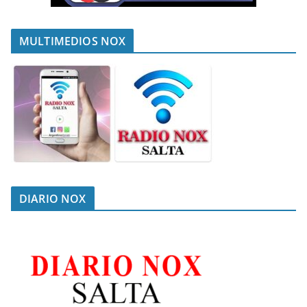
MULTIMEDIOS NOX
DIARIO NOX