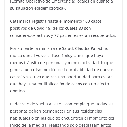
(Comité Operativo de Emergencia) locales en cuanto a
su situación epidemiológica».
Catamarca registra hasta el momento 160 casos
positivos de Covid-19, de los cuales 83 son
considerados activos y 77 pacientes están recuperados.
Por su parte la ministra de Salud, Claudia Palladino,
indicó que al volver a Fase 1 «logramos que haya
menos tránsito de personas y menos actividad, lo que
genera una disminución de la probabilidad de nuevos
casos” y sostuvo que «es una oportunidad para evitar
que haya una multiplicación de casos con un efecto
domino”.
El decreto de vuelta a Fase 1 contempla que “todas las
personas deben permanecer en sus residencias
habituales o en las que se encuentren al momento del
inicio de la medida, realizando sólo desplazamientos