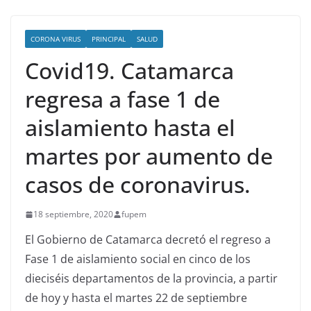
CORONA VIRUS
PRINCIPAL
SALUD
Covid19. Catamarca
regresa a fase 1 de
aislamiento hasta el
martes por aumento de
casos de coronavirus.
18 septiembre, 2020
fupem
El Gobierno de Catamarca decretó el regreso a
Fase 1 de aislamiento social en cinco de los
dieciséis departamentos de la provincia, a partir
de hoy y hasta el martes 22 de septiembre