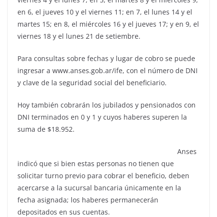
en 6, el jueves 10 y el viernes 11; en 7, el lunes 14 y el
martes 15; en 8, el miércoles 16 y el jueves 17; y en 9, el
viernes 18 y el lunes 21 de setiembre.
Para consultas sobre fechas y lugar de cobro se puede
ingresar a www.anses.gob.ar/ife, con el número de DNI
y clave de la seguridad social del beneficiario.
Hoy también cobrarán los jubilados y pensionados con
DNI terminados en 0 y 1 y cuyos haberes superen la
suma de $18.952.
Anses
indicó que si bien estas personas no tienen que
solicitar turno previo para cobrar el beneficio, deben
acercarse a la sucursal bancaria únicamente en la
fecha asignada; los haberes permanecerán
depositados en sus cuentas.