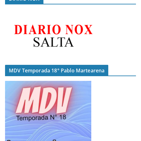
MDV Temporada 18° Pablo Martearena