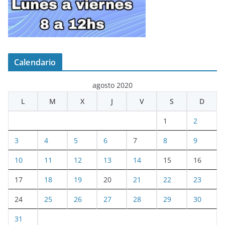
Calendario
agosto 2020
L
M
X
J
V
S
D
1
2
3
4
5
6
7
8
9
10
11
12
13
14
15
16
17
18
19
20
21
22
23
24
25
26
27
28
29
30
31