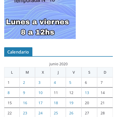
Calendario
junio 2020
L
M
X
J
V
S
D
1
2
3
4
5
6
7
8
9
10
11
12
13
14
15
16
17
18
19
20
21
22
23
24
25
26
27
28