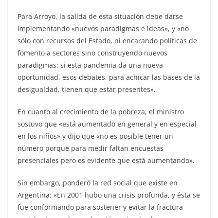
Para Arroyo, la salida de esta situación debe darse
implementando «nuevos paradigmas e ideas», y «no
sólo con recursos del Estado, ni encarando políticas de
fomento a sectores sino construyendo nuevos
paradigmas: si esta pandemia da una nueva
oportunidad, esos debates, para achicar las bases de la
desigualdad, tienen que estar presentes».
En cuanto al crecimiento de la pobreza, el ministro
sostuvo que «está aumentado en general y en especial
en los niños» y dijo que «no es posible tener un
número porque para medir faltan encuestas
presenciales pero es evidente que está aumentando».
Sin embargo, ponderó la red social que existe en
Argentina: «En 2001 hubo una crisis profunda, y ésta se
fue conformando para sostener y evitar la fractura