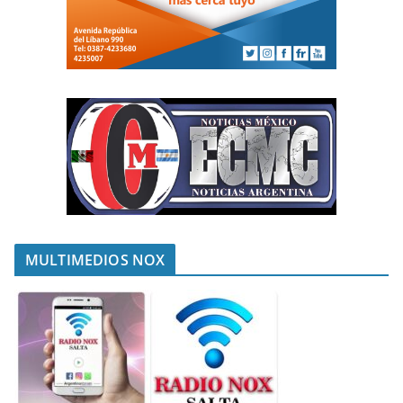
MULTIMEDIOS NOX