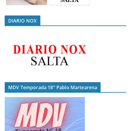
DIARIO NOX
MDV Temporada 18° Pablo Martearena