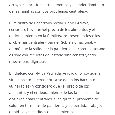
Arroyo: «El precio de los alimentos y el endeudamiento
de las familias son dos problemas centrales».
El ministro de Desarrollo Social, Daniel Arroyo,
consideró hoy que «el precio de los alimentos y el
endeudamiento en la familias» representan los «dos
problemas centrales» para el Gobierno nacional, y
afirmó que la salida de la pandemia de coronavirus «no
es sólo con recursos del estado sino construyendo
nuevos paradigmas».
En diálogo con FM La Patriada, Arroyo dijo hoy que la
situación social «más crítica se da en los barrios más
vulnerables» y consideró que «el precio de los
alimentos y el endeudamiento de las familias son los
dos problemas centrales, si se quita el problema de
salud en términos de pandemia y de pérdida trabajo»
debido a las medidas de aislamiento.