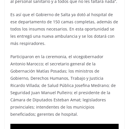
al personal sanitario y a todos que no les faltará nada”.
Es así que el Gobierno de Salta ya dotó al hospital de
ese departamento de 150 camas completas, además de
todos los insumos necesarios. En esta oportunidad se
les entregó una nueva ambulancia y se los dotará con
más respiradores.
Participaron en la ceremonia, el vicegobernador
Antonio Marocco; el secretario general de la
Gobernación Matías Posadas; los ministros de
Gobierno, Derechos Humanos, Trabajo y Justicia
Ricardo Villada; de Salud Pública Josefina Medrano; de
Seguridad Juan Manuel Pulleiro; el presidente de la
Cámara de Diputados Esteban Amat; legisladores
provinciales; intendentes de los municipios
beneficiados; gerentes de hospital.