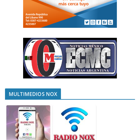
MULTIMEDIOS NOX