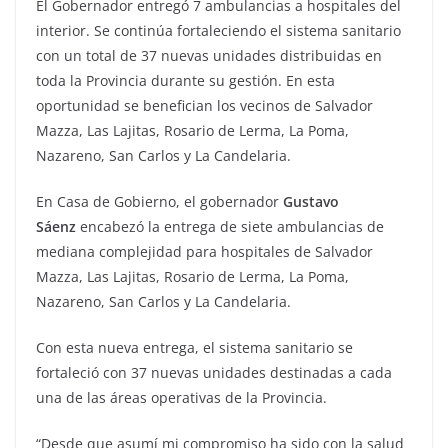
El Gobernador entregó 7 ambulancias a hospitales del
interior. Se continúa fortaleciendo el sistema sanitario
con un total de 37 nuevas unidades distribuidas en
toda la Provincia durante su gestión. En esta
oportunidad se benefician los vecinos de Salvador
Mazza, Las Lajitas, Rosario de Lerma, La Poma,
Nazareno, San Carlos y La Candelaria.
En Casa de Gobierno, el gobernador
Gustavo
Sáenz
encabezó la entrega de siete ambulancias de
mediana complejidad para hospitales de Salvador
Mazza, Las Lajitas, Rosario de Lerma, La Poma,
Nazareno, San Carlos y La Candelaria.
Con esta nueva entrega, el sistema sanitario se
fortaleció con 37 nuevas unidades destinadas a cada
una de las áreas operativas de la Provincia.
“Desde que asumí mi compromiso ha sido con la salud