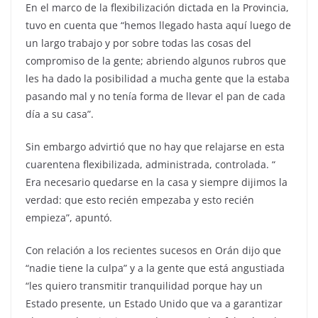
En el marco de la flexibilización dictada en la Provincia,
tuvo en cuenta que “hemos llegado hasta aquí luego de
un largo trabajo y por sobre todas las cosas del
compromiso de la gente; abriendo algunos rubros que
les ha dado la posibilidad a mucha gente que la estaba
pasando mal y no tenía forma de llevar el pan de cada
día a su casa”.
Sin embargo advirtió que no hay que relajarse en esta
cuarentena flexibilizada, administrada, controlada. “
Era necesario quedarse en la casa y siempre dijimos la
verdad: que esto recién empezaba y esto recién
empieza”, apuntó.
Con relación a los recientes sucesos en Orán dijo que
“nadie tiene la culpa” y a la gente que está angustiada
“les quiero transmitir tranquilidad porque hay un
Estado presente, un Estado Unido que va a garantizar