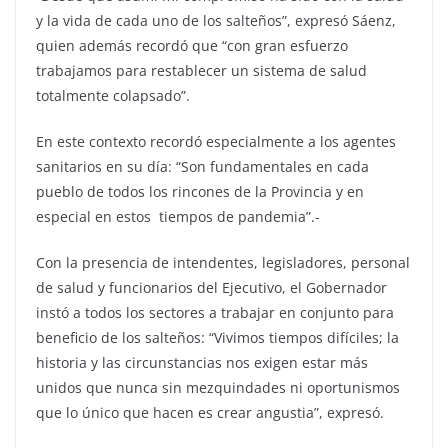
y la vida de cada uno de los salteños”, expresó Sáenz,
quien además recordó que “con gran esfuerzo
trabajamos para restablecer un sistema de salud
totalmente colapsado”.
En este contexto recordó especialmente a los agentes
sanitarios en su día: “Son fundamentales en cada
pueblo de todos los rincones de la Provincia y en
especial en estos tiempos de pandemia”.-
Con la presencia de intendentes, legisladores, personal
de salud y funcionarios del Ejecutivo, el Gobernador
instó a todos los sectores a trabajar en conjunto para
beneficio de los salteños: “Vivimos tiempos difíciles; la
historia y las circunstancias nos exigen estar más
unidos que nunca sin mezquindades ni oportunismos
que lo único que hacen es crear angustia”, expresó.