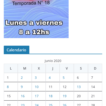
Calendario
junio 2020
L
M
X
J
V
S
D
1
2
3
4
5
6
7
8
9
10
11
12
13
14
15
16
17
18
19
20
21
22
23
24
25
26
27
28