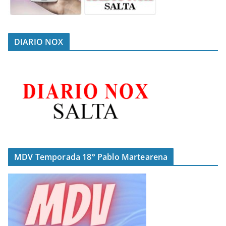
DIARIO NOX
MDV Temporada 18° Pablo Martearena