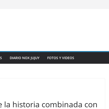
S
DIARIO NOX JUJUY
FOTOS Y VIDEOS
 la historia combinada con