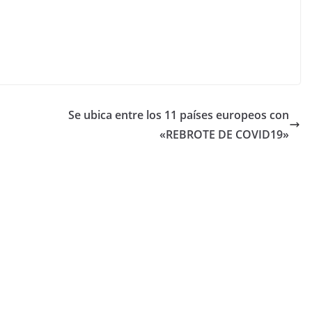
Se ubica entre los 11 países europeos con
«REBROTE DE COVID19»