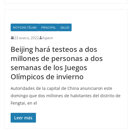
NOTICIAS TÉLAM
PRINCIPAL
SALUD
23 enero, 2022
fupem
Beijing hará testeos a dos
millones de personas a dos
semanas de los Juegos
Olímpicos de invierno
Autoridades de la capital de China anunciaron este
domingo que dos millones de habitantes del distrito de
Fengtai, en el
Leer más