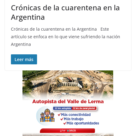
Crónicas de la cuarentena en la
Argentina
Crónicas de la cuarentena en la Argentina Este
artículo se enfoca en lo que viene sufriendo la nación
Argentina
Leer más