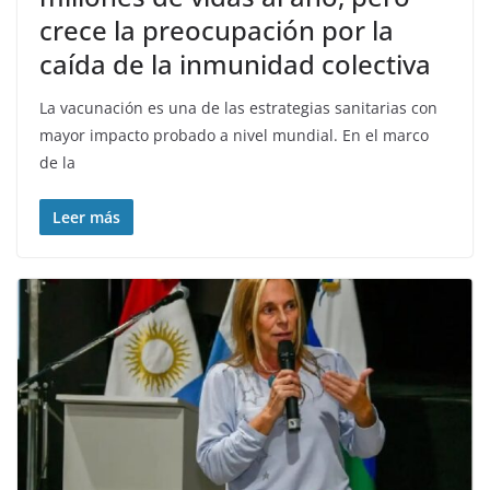
crece la preocupación por la
caída de la inmunidad colectiva
La vacunación es una de las estrategias sanitarias con
mayor impacto probado a nivel mundial. En el marco
de la
Leer más