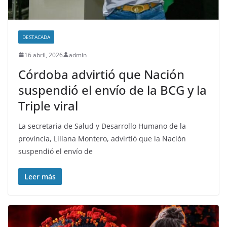
DESTACADA
16 abril, 2026
admin
Córdoba advirtió que Nación
suspendió el envío de la BCG y la
Triple viral
La secretaria de Salud y Desarrollo Humano de la
provincia, Liliana Montero, advirtió que la Nación
suspendió el envío de
Leer más