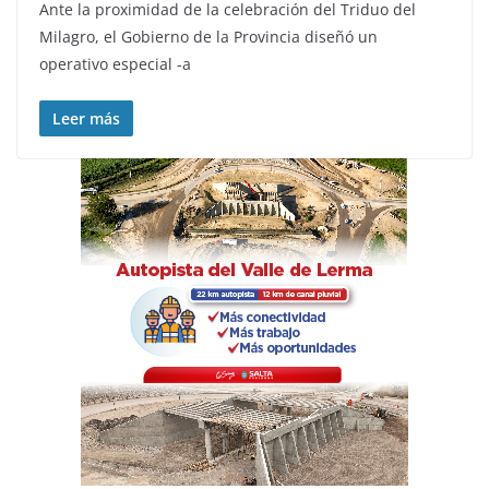
Ante la proximidad de la celebración del Triduo del
Milagro, el Gobierno de la Provincia diseñó un
operativo especial -a
Leer más