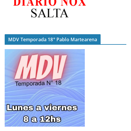
MDV Temporada 18° Pablo Martearena