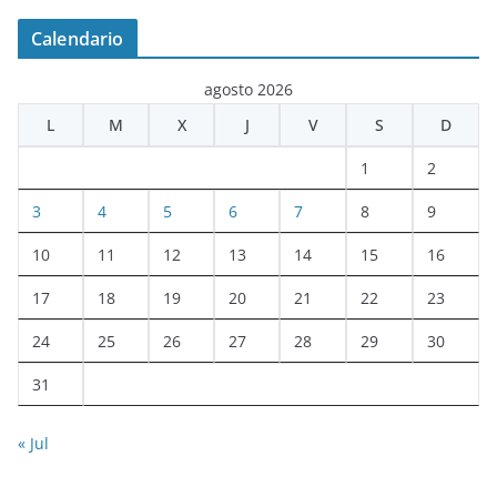
Calendario
agosto 2026
L
M
X
J
V
S
D
1
2
3
4
5
6
7
8
9
10
11
12
13
14
15
16
17
18
19
20
21
22
23
24
25
26
27
28
29
30
31
« Jul