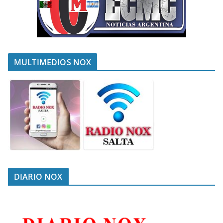
MULTIMEDIOS NOX
DIARIO NOX