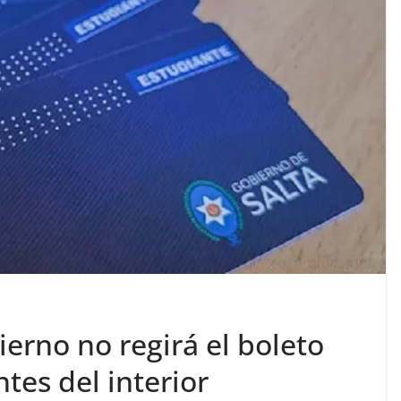
ierno no regirá el boleto
tes del interior