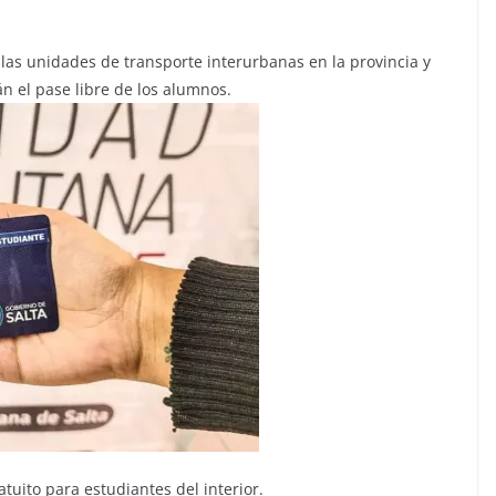
, las unidades de transporte interurbanas en la provincia y
án el pase libre de los alumnos.
atuito para estudiantes del interior.