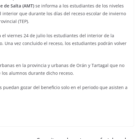
e de Salta (AMT)
se informa a los estudiantes de los niveles
el interior que durante los días del receso escolar de invierno
ovincial (TEP).
 el viernes 24 de julio los estudiantes del interior de la
o. Una vez concluido el receso, los estudiantes podrán volver
rbanas en la provincia y urbanas de Orán y Tartagal que no
de los alumnos durante dicho receso.
s puedan gozar del beneficio solo en el periodo que asisten a