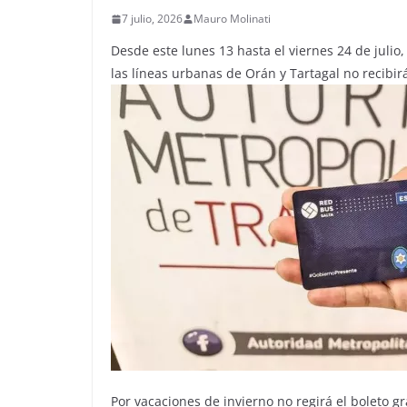
7 julio, 2026
Mauro Molinati
Desde este lunes 13 hasta el viernes 24 de julio
las líneas urbanas de Orán y Tartagal no recibir
Por vacaciones de invierno no regirá el boleto gr