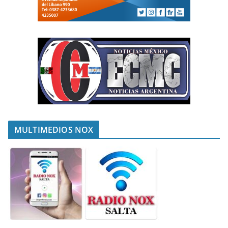
MULTIMEDIOS NOX