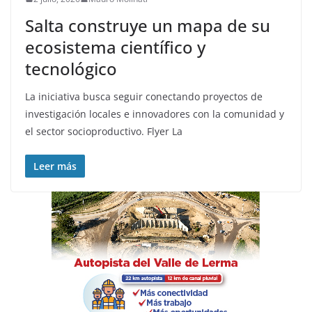
Salta construye un mapa de su
ecosistema científico y
tecnológico
La iniciativa busca seguir conectando proyectos de
investigación locales e innovadores con la comunidad y
el sector socioproductivo. Flyer La
Leer más