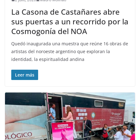
La Casona de Castañares abre
sus puertas a un recorrido por la
Cosmogonía del NOA
Quedó inaugurada una muestra que reúne 16 obras de
artistas del noroeste argentino que exploran la
identidad, la espiritualidad andina
Leer más