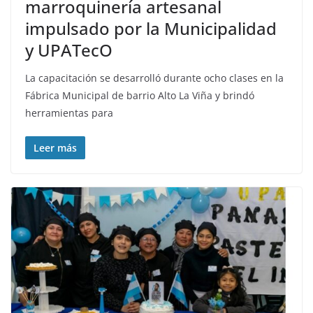
marroquinería artesanal
impulsado por la Municipalidad
y UPATecO
La capacitación se desarrolló durante ocho clases en la
Fábrica Municipal de barrio Alto La Viña y brindó
herramientas para
Leer más