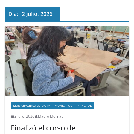
Día:
2 julio, 2026
MUNICIPALIDAD DE SALTA
MUNICIPIOS
PRINCIPAL
2 julio, 2026
Mauro Molinati
Finalizó el curso de