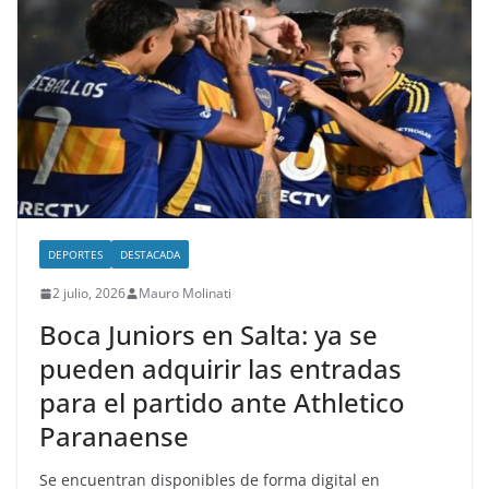
DEPORTES
DESTACADA
2 julio, 2026
Mauro Molinati
Boca Juniors en Salta: ya se
pueden adquirir las entradas
para el partido ante Athletico
Paranaense
Se encuentran disponibles de forma digital en