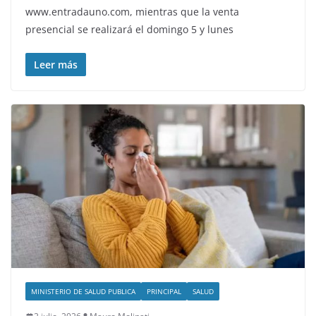
www.entradauno.com, mientras que la venta
presencial se realizará el domingo 5 y lunes
Leer más
MINISTERIO DE SALUD PUBLICA
PRINCIPAL
SALUD