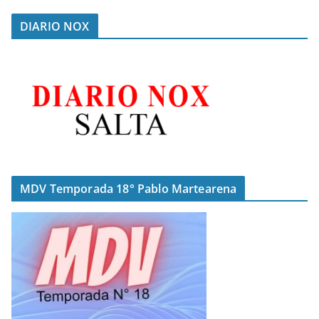
DIARIO NOX
MDV Temporada 18° Pablo Martearena