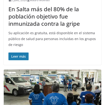
2 julio, 2026
Mauro Molinati
En Salta más del 80% de la
población objetivo fue
inmunizada contra la gripe
Su aplicación es gratuita, está disponible en el sistema
público de salud para personas incluidas en los grupos
de riesgo
Leer más