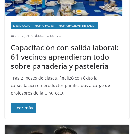
DESTACADA
MUNICIPALES
MUNICIPALIDAD DE SALTA
2 julio, 2026
Mauro Molinati
Capacitación con salida laboral:
61 vecinos aprendieron todo
sobre panadería y pastelería
Tras 2 meses de clases, finalizó con éxito la
capacitación en productos panificados a cargo de
profesores de la UPATecO,
Leer más