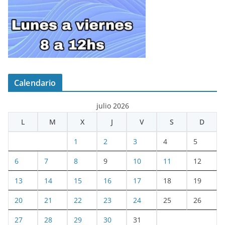
Calendario
julio 2026
L
M
X
J
V
S
D
1
2
3
4
5
6
7
8
9
10
11
12
13
14
15
16
17
18
19
20
21
22
23
24
25
26
27
28
29
30
31