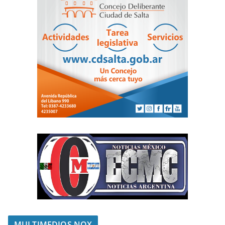
MULTIMEDIOS NOX