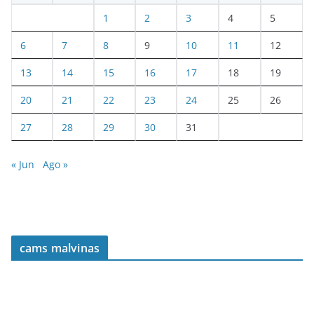
1
2
3
4
5
6
7
8
9
10
11
12
13
14
15
16
17
18
19
20
21
22
23
24
25
26
27
28
29
30
31
« Jun
Ago »
cams malvinas