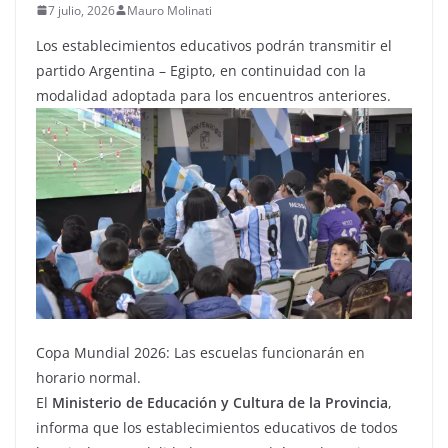
7 julio, 2026
Mauro Molinati
Los establecimientos educativos podrán transmitir el
partido Argentina – Egipto, en continuidad con la
modalidad adoptada para los encuentros anteriores.
Copa Mundial 2026: Las escuelas funcionarán en
horario normal.
El
Ministerio de Educación y Cultura de la Provincia
,
informa que los establecimientos educativos de todos