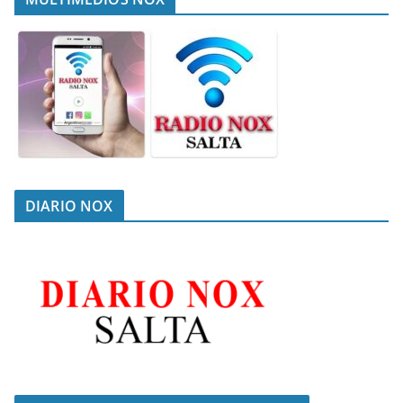
DIARIO NOX