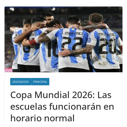
EDUCACION
PRINCIPAL
Copa Mundial 2026: Las
escuelas funcionarán en
horario normal