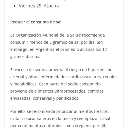
Viernes 29: Atocha
Reducir el consumo de sal
La Organización Mundial de la Salud recomienda
consumir menos de 5 gramos de sal por día. Sin
embargo, en Argentina el promedio alcanza los 12
gramos diarios.
El exceso de sodio aumenta el riesgo de hipertensión
arterial y otras enfermedades cardiovasculares, renales
y metabólicas. Gran parte del sodio consumido
proviene de alimentos ultraprocesados, comidas
envasadas, conservas y panificados.
Por ello, se recomienda priorizar alimentos frescos,
evitar colocar saleros en la mesa y reemplazar la sal
por condimentos naturales como orégano, perejil,