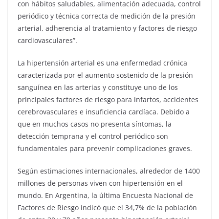
con hábitos saludables, alimentación adecuada, control
periódico y técnica correcta de medición de la presión
arterial, adherencia al tratamiento y factores de riesgo
cardiovasculares”.
La hipertensión arterial es una enfermedad crónica
caracterizada por el aumento sostenido de la presión
sanguínea en las arterias y constituye uno de los
principales factores de riesgo para infartos, accidentes
cerebrovasculares e insuficiencia cardíaca. Debido a
que en muchos casos no presenta síntomas, la
detección temprana y el control periódico son
fundamentales para prevenir complicaciones graves.
Según estimaciones internacionales, alrededor de 1400
millones de personas viven con hipertensión en el
mundo. En Argentina, la última Encuesta Nacional de
Factores de Riesgo indicó que el 34,7% de la población