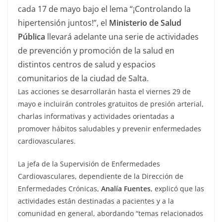
cada 17 de mayo bajo el lema “¡Controlando la
hipertensión juntos!”, el
Ministerio de Salud
Pública
llevará adelante una serie de actividades
de prevención y promoción de la salud en
distintos centros de salud y espacios
comunitarios de la ciudad de Salta.
Las acciones se desarrollarán hasta el viernes 29 de
mayo e incluirán controles gratuitos de presión arterial,
charlas informativas y actividades orientadas a
promover hábitos saludables y prevenir enfermedades
cardiovasculares.
La jefa de la Supervisión de Enfermedades
Cardiovasculares, dependiente de la Dirección de
Enfermedades Crónicas,
Analía Fuentes
, explicó que las
actividades están destinadas a pacientes y a la
comunidad en general, abordando “temas relacionados