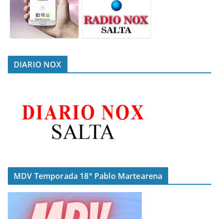
DIARIO NOX
MDV Temporada 18° Pablo Martearena