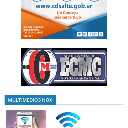
MULTIMEDIOS NOX