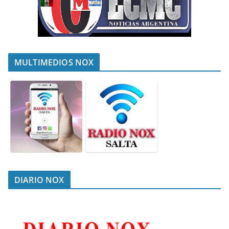
MULTIMEDIOS NOX
DIARIO NOX