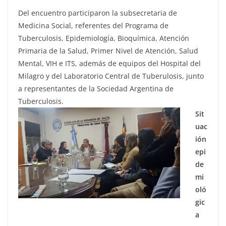
Del encuentro participaron la subsecretaria de
Medicina Social, referentes del Programa de
Tuberculosis, Epidemiología, Bioquímica, Atención
Primaria de la Salud, Primer Nivel de Atención, Salud
Mental, VIH e ITS, además de equipos del Hospital del
Milagro y del Laboratorio Central de Tuberulosis, junto
a representantes de la Sociedad Argentina de
Tuberculosis.
Sit
uac
ión
epi
de
mi
oló
gic
a