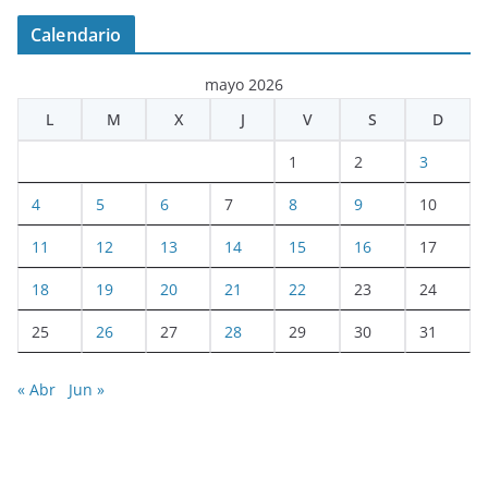
Calendario
mayo 2026
L
M
X
J
V
S
D
1
2
3
4
5
6
7
8
9
10
11
12
13
14
15
16
17
18
19
20
21
22
23
24
25
26
27
28
29
30
31
« Abr
Jun »