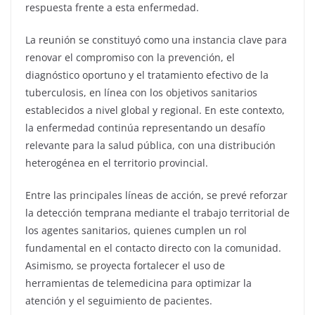
respuesta frente a esta enfermedad.
La reunión se constituyó como una instancia clave para
renovar el compromiso con la prevención, el
diagnóstico oportuno y el tratamiento efectivo de la
tuberculosis, en línea con los objetivos sanitarios
establecidos a nivel global y regional. En este contexto,
la enfermedad continúa representando un desafío
relevante para la salud pública, con una distribución
heterogénea en el territorio provincial.
Entre las principales líneas de acción, se prevé reforzar
la detección temprana mediante el trabajo territorial de
los agentes sanitarios, quienes cumplen un rol
fundamental en el contacto directo con la comunidad.
Asimismo, se proyecta fortalecer el uso de
herramientas de telemedicina para optimizar la
atención y el seguimiento de pacientes.