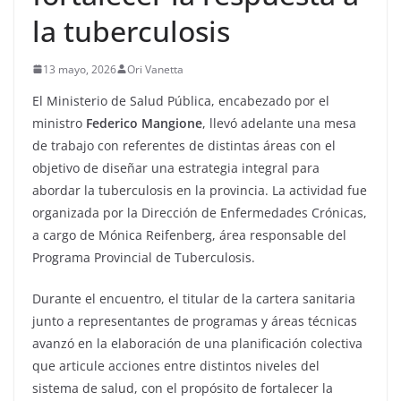
la tuberculosis
13 mayo, 2026
Ori Vanetta
El Ministerio de Salud Pública, encabezado por el
ministro
Federico Mangione
, llevó adelante una mesa
de trabajo con referentes de distintas áreas con el
objetivo de diseñar una estrategia integral para
abordar la tuberculosis en la provincia. La actividad fue
organizada por la Dirección de Enfermedades Crónicas,
a cargo de Mónica Reifenberg, área responsable del
Programa Provincial de Tuberculosis.
Durante el encuentro, el titular de la cartera sanitaria
junto a representantes de programas y áreas técnicas
avanzó en la elaboración de una planificación colectiva
que articule acciones entre distintos niveles del
sistema de salud, con el propósito de fortalecer la