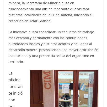
minera, la Secretaría de Minería puso en
funcionamiento una oficina itinerante que visitará
distintas localidades de la Puna salteña, iniciando su
recorrido en Tolar Grande.
La iniciativa busca consolidar un esquema de trabajo
más cercano y permanente con las comunidades,
autoridades locales y distintos actores vinculados al
desarrollo minero, promoviendo una mayor articulación
institucional y una presencia activa del organismo en
territorio.
La
oficina
itineran
te inició
con
una