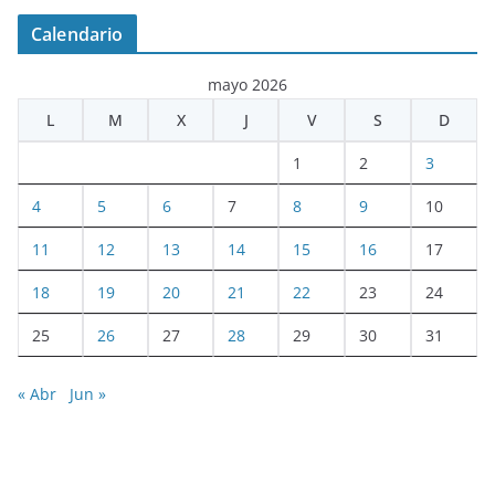
Calendario
mayo 2026
L
M
X
J
V
S
D
1
2
3
4
5
6
7
8
9
10
11
12
13
14
15
16
17
18
19
20
21
22
23
24
25
26
27
28
29
30
31
« Abr
Jun »