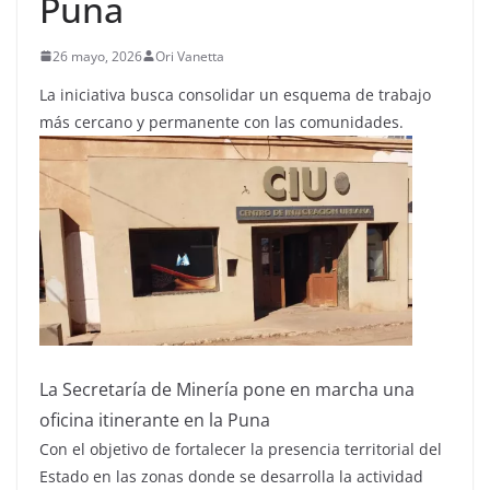
Puna
26 mayo, 2026
Ori Vanetta
La iniciativa busca consolidar un esquema de trabajo
más cercano y permanente con las comunidades.
La Secretaría de Minería pone en marcha una
oficina itinerante en la Puna
Con el objetivo de fortalecer la presencia territorial del
Estado en las zonas donde se desarrolla la actividad