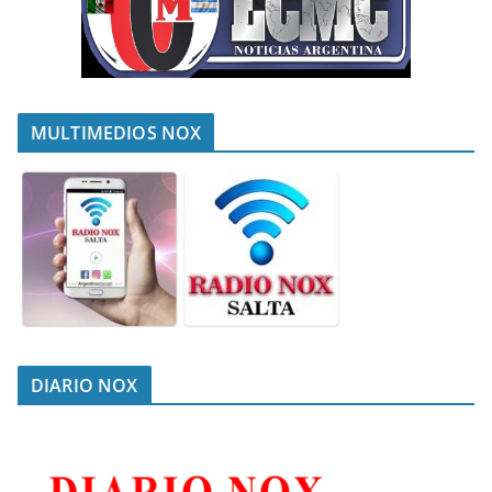
MULTIMEDIOS NOX
DIARIO NOX