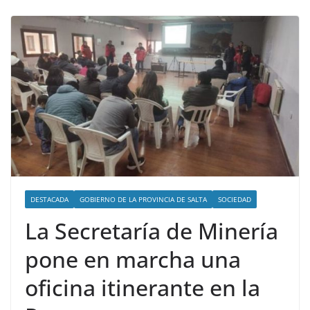
DESTACADA
GOBIERNO DE LA PROVINCIA DE SALTA
SOCIEDAD
La Secretaría de Minería
pone en marcha una
oficina itinerante en la