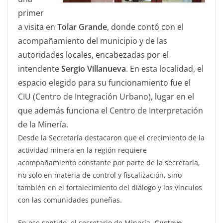
primer
a visita en
Tolar Grande
, donde contó con el
acompañamiento del municipio y de las
autoridades locales, encabezadas por el
intendente
Sergio Villanueva
. En esta localidad, el
espacio elegido para su funcionamiento fue el
CIU (Centro de Integración Urbano), lugar en el
que además funciona el Centro de Interpretación
de la Minería.
Desde la Secretaría destacaron que el crecimiento de la
actividad minera en la región requiere
acompañamiento constante por parte de la secretaría,
no solo en materia de control y fiscalización, sino
también en el fortalecimiento del diálogo y los vínculos
con las comunidades puneñas.
En ese sentido, el secretario de Minería,
Gustavo