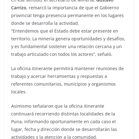
Carrizo
, remarcó la importancia de que el Gobierno
provincial tenga presencia permanente en los lugares
donde se desarrolla la actividad.
“Entendemos que el Estado debe estar presente en
territorio. La minería genera oportunidades y desafíos,
y es fundamental sostener una relación cercana y un
trabajo articulado con todos los actores”, señaló.
La oficina itinerante permitirá mantener reuniones de
trabajo y acercar herramientas y respuestas a
referentes comunitarios, municipios y organismos
locales.
Asimismo señalaron que la oficina itinerante
continuará recorriendo distintas localidades de la
Puna, informando oportunamente en cada caso el
lugar, fecha y dirección donde se desarrollarán las
actividades y la atención a la comunidad.