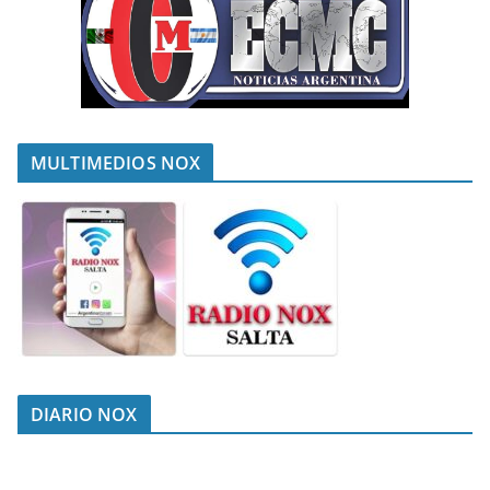
MULTIMEDIOS NOX
DIARIO NOX