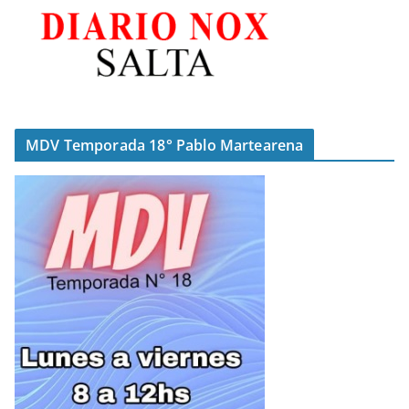
MDV Temporada 18° Pablo Martearena