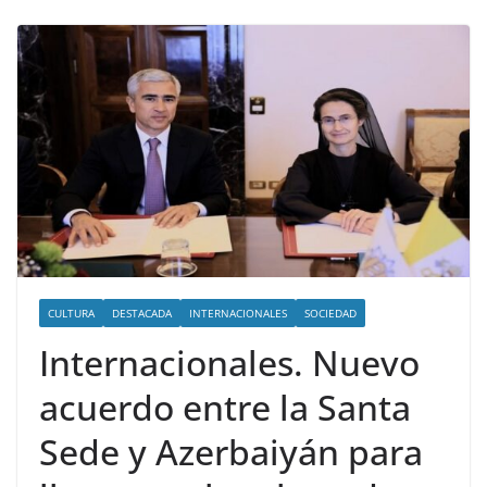
CULTURA
DESTACADA
INTERNACIONALES
SOCIEDAD
Internacionales. Nuevo
acuerdo entre la Santa
Sede y Azerbaiyán para