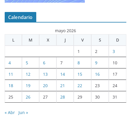
Calendario
mayo 2026
L
M
X
J
V
S
D
1
2
3
4
5
6
7
8
9
10
11
12
13
14
15
16
17
18
19
20
21
22
23
24
25
26
27
28
29
30
31
« Abr
Jun »