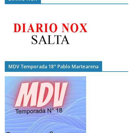
MDV Temporada 18° Pablo Martearena