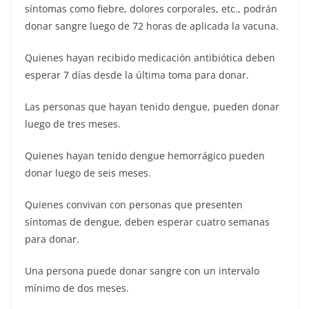
síntomas como fiebre, dolores corporales, etc., podrán
donar sangre luego de 72 horas de aplicada la vacuna.
Quienes hayan recibido medicación antibiótica deben
esperar 7 días desde la última toma para donar.
Las personas que hayan tenido dengue, pueden donar
luego de tres meses.
Quienes hayan tenido dengue hemorrágico pueden
donar luego de seis meses.
Quienes convivan con personas que presenten
síntomas de dengue, deben esperar cuatro semanas
para donar.
Una persona puede donar sangre con un intervalo
mínimo de dos meses.