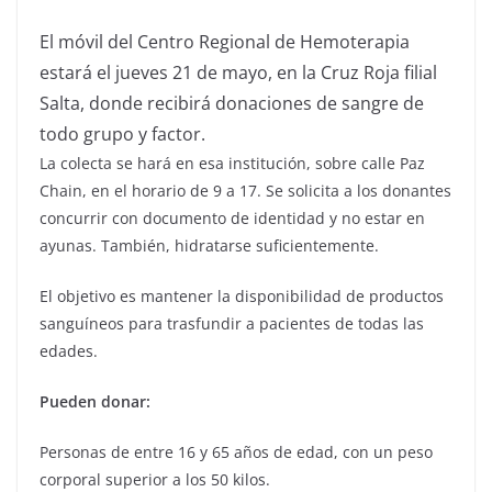
El móvil del Centro Regional de Hemoterapia
estará el jueves 21 de mayo, en la Cruz Roja filial
Salta, donde recibirá donaciones de sangre de
todo grupo y factor.
La colecta se hará en esa institución, sobre calle Paz
Chain, en el horario de 9 a 17. Se solicita a los donantes
concurrir con documento de identidad y no estar en
ayunas. También, hidratarse suficientemente.
El objetivo es mantener la disponibilidad de productos
sanguíneos para trasfundir a pacientes de todas las
edades.
Pueden donar:
Personas de entre 16 y 65 años de edad, con un peso
corporal superior a los 50 kilos.