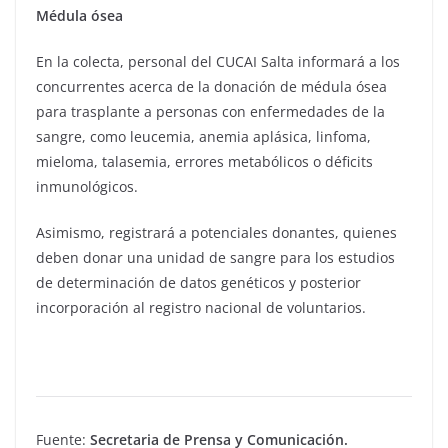
Médula ósea
En la colecta, personal del CUCAI Salta informará a los
concurrentes acerca de la donación de médula ósea
para trasplante a personas con enfermedades de la
sangre, como leucemia, anemia aplásica, linfoma,
mieloma, talasemia, errores metabólicos o déficits
inmunológicos.
Asimismo, registrará a potenciales donantes, quienes
deben donar una unidad de sangre para los estudios
de determinación de datos genéticos y posterior
incorporación al registro nacional de voluntarios.
Fuente:
Secretaria de Prensa y Comunicación.