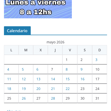
Calendario
mayo 2026
L
M
X
J
V
S
D
1
2
3
4
5
6
7
8
9
10
11
12
13
14
15
16
17
18
19
20
21
22
23
24
25
26
27
28
29
30
31