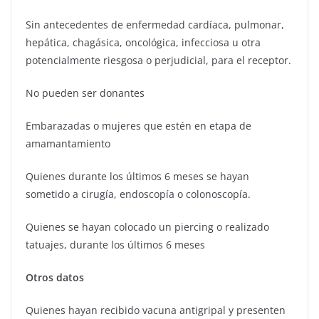
Sin antecedentes de enfermedad cardíaca, pulmonar,
hepática, chagásica, oncológica, infecciosa u otra
potencialmente riesgosa o perjudicial, para el receptor.
No pueden ser donantes
Embarazadas o mujeres que estén en etapa de
amamantamiento
Quienes durante los últimos 6 meses se hayan
sometido a cirugía, endoscopía o colonoscopía.
Quienes se hayan colocado un piercing o realizado
tatuajes, durante los últimos 6 meses
Otros datos
Quienes hayan recibido vacuna antigripal y presenten