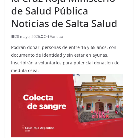
de Salud Pública
Noticias de Salta Salud
20 mayo, 2026
Ori Vanetta
Podrán donar, personas de entre 16 y 65 años, con
documento de identidad y sin estar en ayunas.
Inscribirán a voluntarios para potencial donación de
médula ósea.