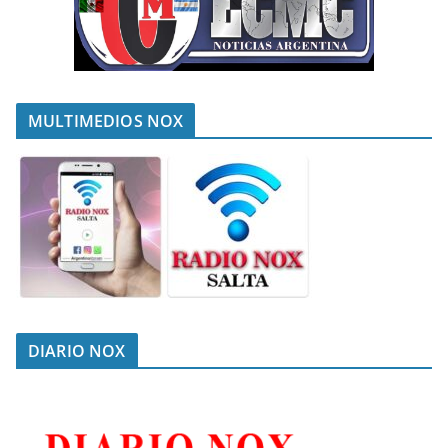
MULTIMEDIOS NOX
DIARIO NOX