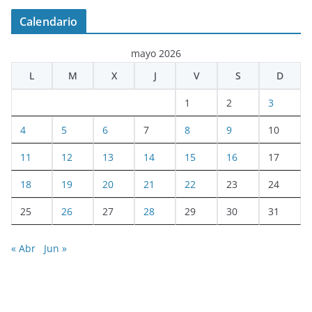
Calendario
mayo 2026
L
M
X
J
V
S
D
1
2
3
4
5
6
7
8
9
10
11
12
13
14
15
16
17
18
19
20
21
22
23
24
25
26
27
28
29
30
31
« Abr
Jun »