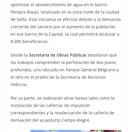
optimizar el abastecimiento de agua en el barrio
Pereyra Rozas, localizado en la zona norte de la ciudad
de Salta. Esta iniciativa se efectúa debido a la demanda
creciente del servicio por el aumento de la población
en ese barrio de la Capital, la cual permitirá alcanzar a
8.000 beneficiarios.
Desde la
Secretaría de Obras Públicas
detallaron que
los trabajos comprenden la perforación de dos pozos
profundos, uno ubicado en Parque General Belgrano y
el otro en el predio de la Secretaría de Recursos
Hídricos.
Por su parte, se realizarán otras tareas tales como la
instalación de las cañerías de impulsión
correspondientes y la readecuación de la cañería de
derivación del acueducto Campo Alegre.