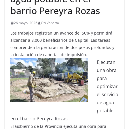
barrio Pereyra Rozas
26 mayo, 2026
Ori Vanetta
Los trabajos registran un avance del 50% y permitirá
alcanzar a 8.000 beneficiarios de Capital. Las tareas
comprenden la perforación de dos pozos profundos y
la instalación de cañerías de impulsión.
Ejecutan
una obra
para
optimizar
el servicio
de agua
potable
en el barrio Pereyra Rozas
El Gobierno de la Provincia ejecuta una obra para