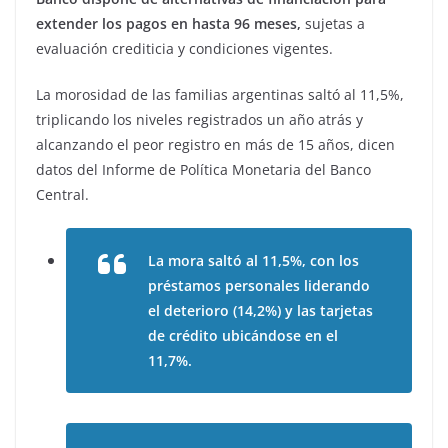
extender los pagos en hasta 96 meses,
sujetas a
evaluación crediticia y condiciones vigentes.
La morosidad de las familias argentinas saltó al 11,5%,
triplicando los niveles registrados un año atrás y
alcanzando el peor registro en más de 15 años, dicen
datos del Informe de Política Monetaria del Banco
Central.
La mora saltó al 11,5%, con los
préstamos personales liderando
el deterioro (14,2%) y las tarjetas
de crédito ubicándose en el
11,7%.