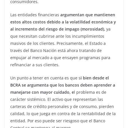
consumidores.
Las entidades financieras
argumentan que mantienen
estos altos costos debido a la volatilidad económica y
al incremento del riesgo de impago (morosidad),
ya
que necesitan cubrirse ante los incumplimientos
masivos de los clientes. Precisamente, el Estado a
través del Banco Nación está ahora tratando de
empujar al mercado a que ensayen programas para
refinanciar a sus clientes.
Un punto a tener en cuenta es que s
i bien desde el
BCRA se argumenta que los bancos deben aprender a
manejarse con mayor cuidado, e
l problema es de
carácter sistémico. El activo que representan las
carteras de crédito personales y de consumo, pierden
calidad, lo que juega en contra de la rentabilidad de la
entidad. Por eso puede ser riesgoso que el Banco
Central se mantenga al margen.