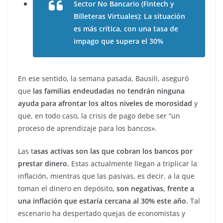
Sector No Bancario (Fintech y
Billeteras Virtuales): La situación
es más crítica, con una tasa de
impago que supera el 30%
En ese sentido, la semana pasada, Bausili, aseguró
que
las familias endeudadas no tendrán ninguna
ayuda para afrontar los altos niveles de morosidad
y
que, en todo caso, la crisis de pago debe ser “un
proceso de aprendizaje para los bancos».
Las t
asas activas son las que cobran los bancos por
prestar dinero.
Estas actualmente llegan a triplicar la
inflación, mientras que las pasivas, es decir, a la que
toman el dinero en depósito
, son negativas, frente a
una inflación que estaría cercana al 30% este año.
Tal
escenario ha despertado quejas de economistas y