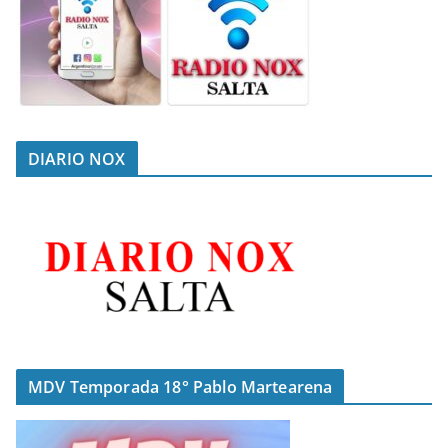
DIARIO NOX
MDV Temporada 18° Pablo Martearena