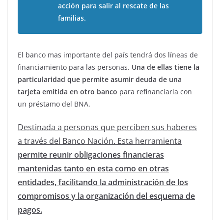
acción para salir al rescate de las
familias.
El banco mas importante del país tendrá dos líneas de
financiamiento para las personas.
Una de ellas tiene la
particularidad que permite asumir deuda de una
tarjeta emitida en otro banco
para refinanciarla con
un préstamo del BNA.
Destinada a personas que perciben sus haberes
a través del Banco Nación. Esta herramienta
permite reunir obligaciones financieras
mantenidas tanto en esta como en otras
entidades, facilitando la administración de los
compromisos y la organización del esquema de
pagos.