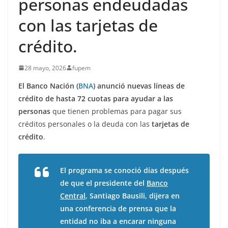
personas endeudadas
con las tarjetas de
crédito.
28 mayo, 2026
fupem
El Banco Nación (
BNA
) anunció nuevas líneas de
crédito de hasta 72 cuotas para ayudar a las
personas
que tienen problemas para pagar sus
créditos personales o la deuda con las
tarjetas de
crédito
.
El programa se conoció días después
de que el presidente del
Banco
Central
, Santiago Bausili, dijera en
una conferencia de prensa que la
entidad no iba a encarar ninguna