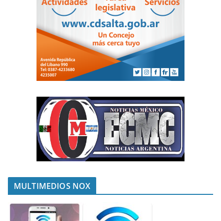
MULTIMEDIOS NOX