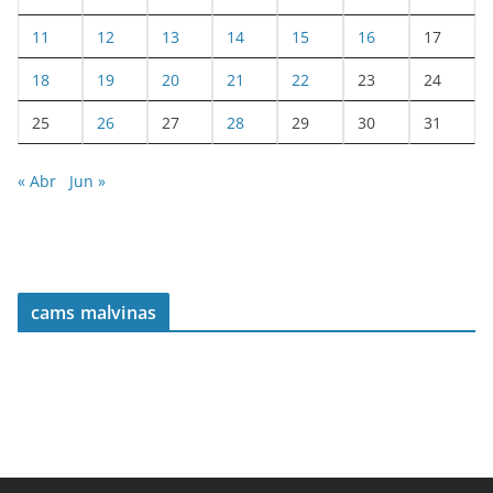
11
12
13
14
15
16
17
18
19
20
21
22
23
24
25
26
27
28
29
30
31
« Abr
Jun »
cams malvinas