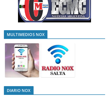
MULTIMEDIOS NOX
DIARIO NOX