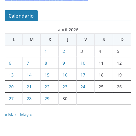
Calendario
abril 2026
L
M
X
J
V
S
D
1
2
3
4
5
6
7
8
9
10
11
12
13
14
15
16
17
18
19
20
21
22
23
24
25
26
27
28
29
30
« Mar
May »