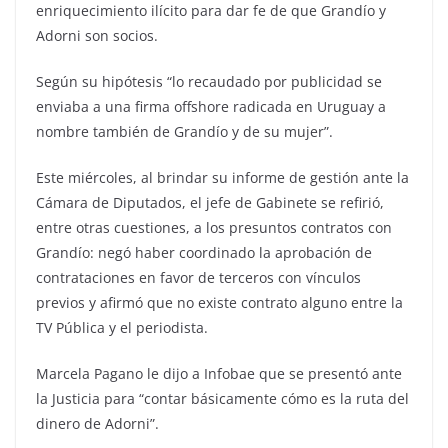
enriquecimiento ilícito para dar fe de que Grandío y
Adorni son socios.
Según su hipótesis “lo recaudado por publicidad se
enviaba a una firma offshore radicada en Uruguay a
nombre también de Grandío y de su mujer”.
Este miércoles, al brindar su informe de gestión ante la
Cámara de Diputados, el jefe de Gabinete se refirió,
entre otras cuestiones, a los presuntos contratos con
Grandío: negó haber coordinado la aprobación de
contrataciones en favor de terceros con vínculos
previos y afirmó que no existe contrato alguno entre la
TV Pública y el periodista.
Marcela Pagano le dijo a Infobae que se presentó ante
la Justicia para “contar básicamente cómo es la ruta del
dinero de Adorni”.