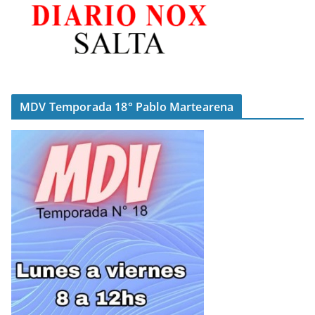
MDV Temporada 18° Pablo Martearena