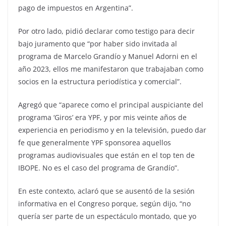
pago de impuestos en Argentina”.
Por otro lado, pidió declarar como testigo para decir
bajo juramento que “por haber sido invitada al
programa de Marcelo Grandío y Manuel Adorni en el
año 2023, ellos me manifestaron que trabajaban como
socios en la estructura periodística y comercial”.
Agregó que “aparece como el principal auspiciante del
programa ‘Giros’ era YPF, y por mis veinte años de
experiencia en periodismo y en la televisión, puedo dar
fe que generalmente YPF sponsorea aquellos
programas audiovisuales que están en el top ten de
IBOPE. No es el caso del programa de Grandío”.
En este contexto, aclaró que se ausentó de la sesión
informativa en el Congreso porque, según dijo, “no
quería ser parte de un espectáculo montado, que yo