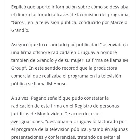
Explicó que aportó información sobre cómo se desviaba
el dinero facturado a través de la emisión del programa
“Giros”, en la televisión pública, conducido por Marcelo
Grandío.
Aseguró que lo recaudado por publicidad “se enviaba a
una firma offshore radicada en Uruguay a nombre
también de Grandío y de su mujer. La firma se llama IM
Group”. En este sentido recordó que la productora
comercial que realizaba el programa en la televisión
pública se llama IM House.
A su vez, Pagano señaló que pudo constatar la
radicación de esta firma en el Registro de personas
jurídicas de Montevideo. De acuerdo a sus
averiguaciones, “desviaban a Uruguay lo facturado por
el programa de la televisión pública, y también algunas
presentaciones y conferencias, tratando de evitar el