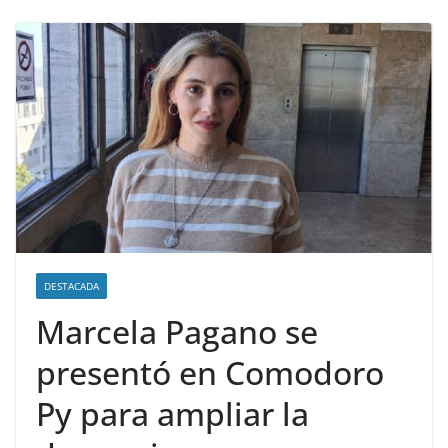
DESTACADA
Marcela Pagano se
presentó en Comodoro
Py para ampliar la