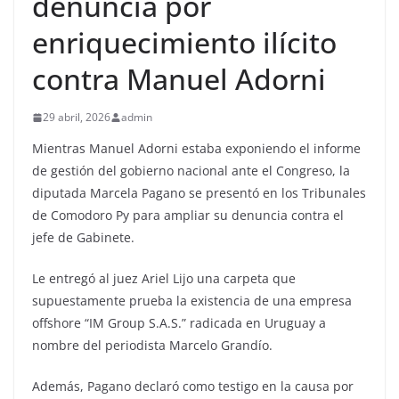
denuncia por
enriquecimiento ilícito
contra Manuel Adorni
29 abril, 2026
admin
Mientras Manuel Adorni estaba exponiendo el informe
de gestión del gobierno nacional ante el Congreso, la
diputada Marcela Pagano se presentó en los Tribunales
de Comodoro Py para ampliar su denuncia contra el
jefe de Gabinete.
Le entregó al juez Ariel Lijo una carpeta que
supuestamente prueba la existencia de una empresa
offshore “IM Group S.A.S.” radicada en Uruguay a
nombre del periodista Marcelo Grandío.
Además, Pagano declaró como testigo en la causa por