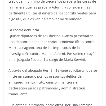
creo que ni un niño de trece años prepara las cosas de
la manera que las preparó Adorni; y consideré más
pertinente utilizar el dinero de los contribuyentes para
algo útil, que es venir a ampliar mi denuncia”.
La contra denuncia
Quince diputados de La Libertad Avanza presentaron
una denuncia penal por enriquecimiento ilícito contra
Marcela Pagano, una de las impulsoras de la
investigación contra Manuel Adorni. Por sorteo recayó
en el juzgado Federal 1 a cargo de Maria Servini.
A través del abogado Hernán Seivane solicitaron que se
inicie un sumario por los presuntos delitos de
enriquecimiento ilícito, omisión maliciosa en
declaración jurada patrimonial y administración
fraudulenta.
El planteo fue firmado, entre otros, por Lilia Lemoine,