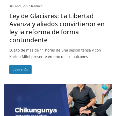
9 abril, 2026
admin
Ley de Glaciares: La Libertad
Avanza y aliados convirtieron en
ley la reforma de forma
contundente
Luego de más de 11 horas de una sesión tensa y con
Karina Milei presente en uno de los balcones
Leer más