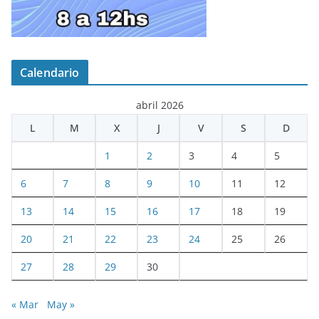
Calendario
abril 2026
L
M
X
J
V
S
D
1
2
3
4
5
6
7
8
9
10
11
12
13
14
15
16
17
18
19
20
21
22
23
24
25
26
27
28
29
30
« Mar
May »