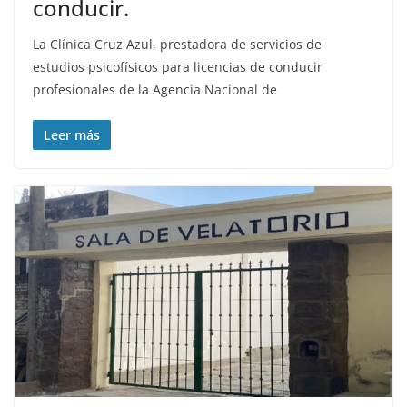
conducir.
La Clínica Cruz Azul, prestadora de servicios de
estudios psicofísicos para licencias de conducir
profesionales de la Agencia Nacional de
Leer más