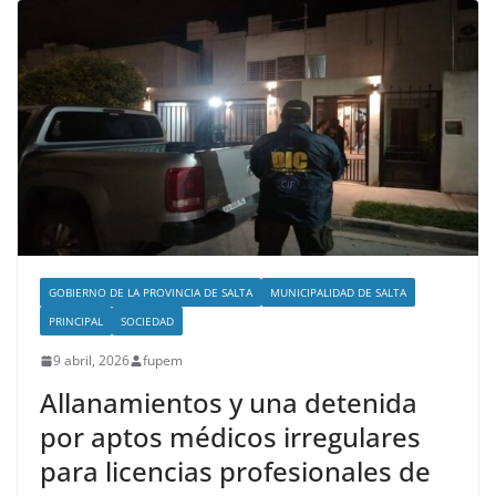
GOBIERNO DE LA PROVINCIA DE SALTA
MUNICIPALIDAD DE SALTA
PRINCIPAL
SOCIEDAD
9 abril, 2026
fupem
Allanamientos y una detenida
por aptos médicos irregulares
para licencias profesionales de