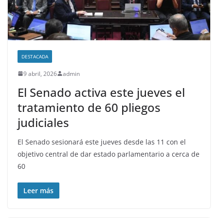
DESTACADA
9 abril, 2026
admin
El Senado activa este jueves el
tratamiento de 60 pliegos
judiciales
El Senado sesionará este jueves desde las 11 con el
objetivo central de dar estado parlamentario a cerca de
60
Leer más