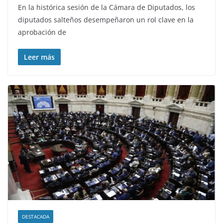
En la histórica sesión de la Cámara de Diputados, los
diputados salteños desempeñaron un rol clave en la
aprobación de
Leer más
DESTACADA