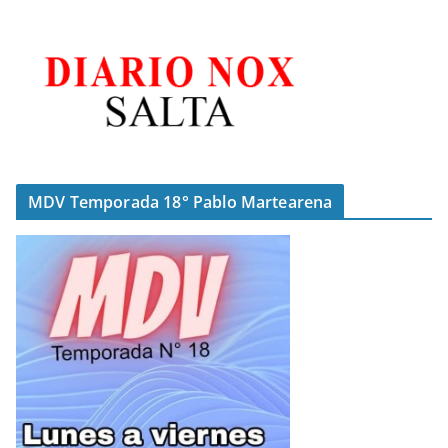
MDV Temporada 18° Pablo Martearena