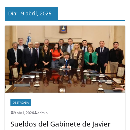
Día:
9 abril, 2026
DESTACADA
9 abril, 2026
admin
Sueldos del Gabinete de Javier