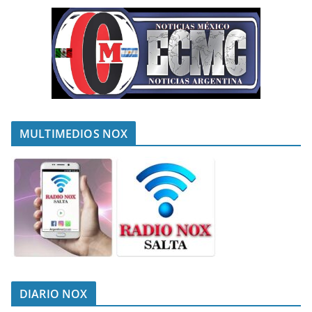
MULTIMEDIOS NOX
DIARIO NOX