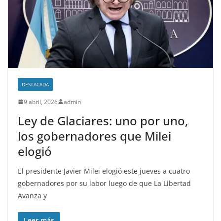
DESTACADA
9 abril, 2026
admin
Ley de Glaciares: uno por uno,
los gobernadores que Milei
elogió
El presidente Javier Milei elogió este jueves a cuatro
gobernadores por su labor luego de que La Libertad
Avanza y
Leer más