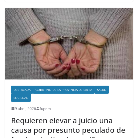
DESTACADA
GOBIERNO DE LA PROVINCIA DE SALTA
SALUD
SOCIEDAD
9 abril, 2026
fupem
Requieren elevar a juicio una
causa por presunto peculado de