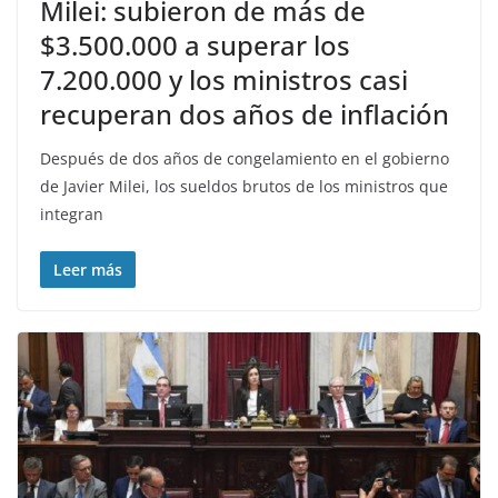
Milei: subieron de más de
$3.500.000 a superar los
7.200.000 y los ministros casi
recuperan dos años de inflación
Después de dos años de congelamiento en el gobierno
de Javier Milei, los sueldos brutos de los ministros que
integran
Leer más