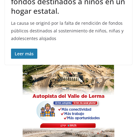
fondos destinados a niños en un
hogar estatal.
La causa se originó por la falta de rendición de fondos
públicos destinados al sostenimiento de niños, niñas y
adolescentes alojados
Leer más