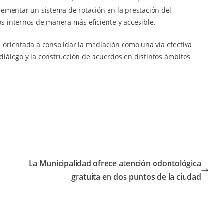
mentar un sistema de rotación en la prestación del
ctos internos de manera más eficiente y accesible.
 orientada a consolidar la mediación como una vía efectiva
 diálogo y la construcción de acuerdos en distintos ámbitos
La Municipalidad ofrece atención odontológica
gratuita en dos puntos de la ciudad