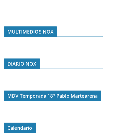
MULTIMEDIOS NOX
DIARIO NOX
MDV Temporada 18° Pablo Martearena
Calendario