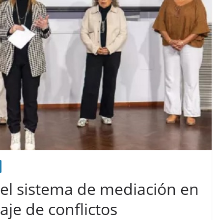
e el sistema de mediación en
aje de conflictos