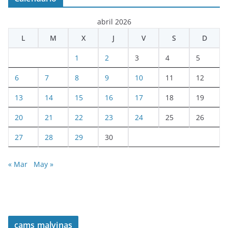
abril 2026
L
M
X
J
V
S
D
1
2
3
4
5
6
7
8
9
10
11
12
13
14
15
16
17
18
19
20
21
22
23
24
25
26
27
28
29
30
« Mar
May »
cams malvinas