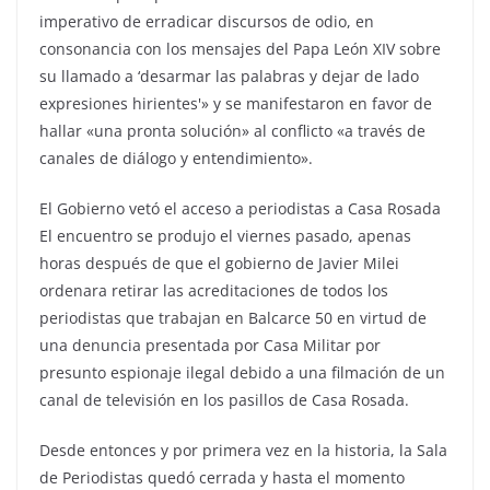
imperativo de erradicar discursos de odio, en
consonancia con los mensajes del Papa León XIV sobre
su llamado a ‘desarmar las palabras y dejar de lado
expresiones hirientes'» y se manifestaron en favor de
hallar «una pronta solución» al conflicto «a través de
canales de diálogo y entendimiento».
El Gobierno vetó el acceso a periodistas a Casa Rosada
El encuentro se produjo el viernes pasado, apenas
horas después de que el gobierno de Javier Milei
ordenara retirar las acreditaciones de todos los
periodistas que trabajan en Balcarce 50 en virtud de
una denuncia presentada por Casa Militar por
presunto espionaje ilegal debido a una filmación de un
canal de televisión en los pasillos de Casa Rosada.
Desde entonces y por primera vez en la historia, la Sala
de Periodistas quedó cerrada y hasta el momento