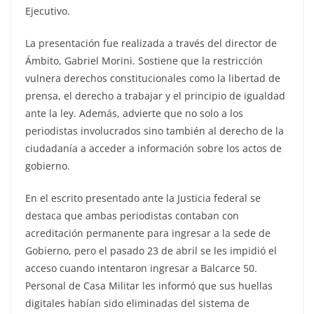
Ejecutivo.
La presentación fue realizada a través del director de
Ámbito, Gabriel Morini. Sostiene que la restricción
vulnera derechos constitucionales como la libertad de
prensa, el derecho a trabajar y el principio de igualdad
ante la ley. Además, advierte que no solo a los
periodistas involucrados sino también al derecho de la
ciudadanía a acceder a información sobre los actos de
gobierno.
En el escrito presentado ante la Justicia federal se
destaca que ambas periodistas contaban con
acreditación permanente para ingresar a la sede de
Gobierno, pero el pasado 23 de abril se les impidió el
acceso cuando intentaron ingresar a Balcarce 50.
Personal de Casa Militar les informó que sus huellas
digitales habían sido eliminadas del sistema de