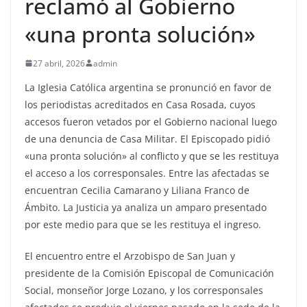
reclamó al Gobierno
«una pronta solución»
27 abril, 2026
admin
La Iglesia Católica argentina se pronunció en favor de
los periodistas acreditados en Casa Rosada, cuyos
accesos fueron vetados por el Gobierno nacional luego
de una denuncia de Casa Militar. El Episcopado pidió
«una pronta solución» al conflicto y que se les restituya
el acceso a los corresponsales. Entre las afectadas se
encuentran Cecilia Camarano y Liliana Franco de
Ámbito. La Justicia ya analiza un amparo presentado
por este medio para que se les restituya el ingreso.
El encuentro entre el Arzobispo de San Juan y
presidente de la Comisión Episcopal de Comunicación
Social, monseñor Jorge Lozano, y los corresponsales