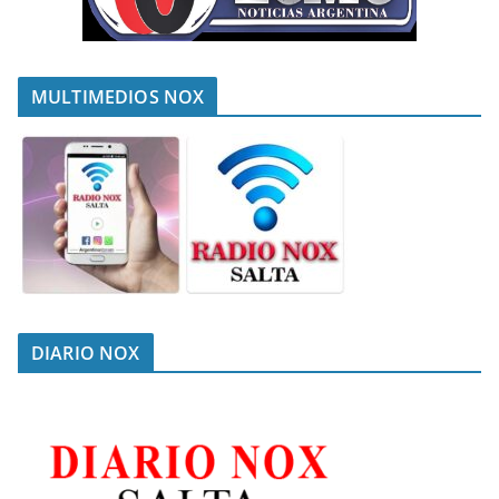
MULTIMEDIOS NOX
DIARIO NOX