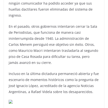
ningún comunicador ha podido acceder ya que sus
huellas dactilares fueron eliminadas del sistema de
ingreso.
En el pasado, otros gobiernos intentaron cerrar la Sala
de Periodistas, que funciona de manera casi
ininterrumpida desde 1940. La administración de
Carlos Menem persiguió ese objetivo sin éxito. Otros,
como Mauricio Macri intentaron trasladarla al segundo
piso de Casa Rosada para dificultar su tarea, pero
jamás avanzó en su cierre.
Incluso en la última dictadura permaneció abierta y fue
escenario de momentos históricos como la pregunta de
José Ignacio López, acreditado de la agencia Noticias
Argentinas, a Rafael Videla sobre los desaparecidos.