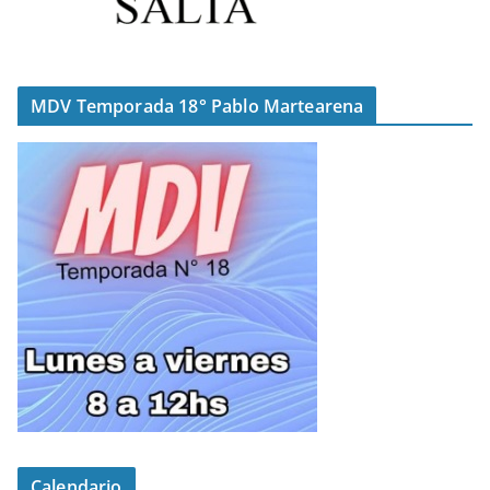
MDV Temporada 18° Pablo Martearena
Calendario