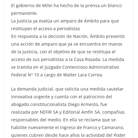
El gobierno de Milei ha hecho de la prensa un blanco
permanente.
La Justicia ya evalúa un amparo de Ámbito para que
restituyan el acceso a periodistas
En respuesta a la decisión de Nación, Ámbito presentó
una acción de amparo que ya se encuentra en manos
de la Justicia, con el objetivo de que se restituya el
acceso de sus periodistas a la Casa Rosada. La medida
se tramita en el Juzgado Contencioso Administrativo
Federal N° 10 a cargo de Walter Lara Correa.
La demanda judicial, que solicita una medida cautelar
innovativa urgente y cuenta con el patrocinio del
abogado constitucionalista Diego Armesto, fue
realizada por NEFIR SA y Editorial Amfin SA, compañías
responsables del medio. En ella se reclama que se
habilite nuevamente el ingreso de Franco y Camarano,
quienes cubren desde hace años la actividad del Poder