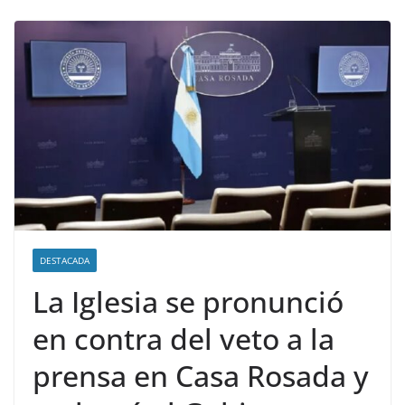
DESTACADA
La Iglesia se pronunció
en contra del veto a la
prensa en Casa Rosada y