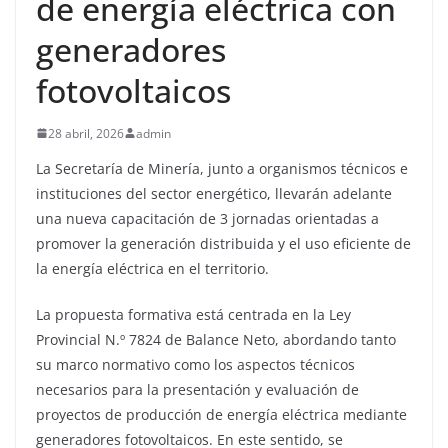
de energía eléctrica con
generadores
fotovoltaicos
28 abril, 2026
admin
La Secretaría de Minería, junto a organismos técnicos e
instituciones del sector energético, llevarán adelante
una nueva capacitación de 3 jornadas orientadas a
promover la generación distribuida y el uso eficiente de
la energía eléctrica en el territorio.
La propuesta formativa está centrada en la Ley
Provincial N.º 7824 de Balance Neto, abordando tanto
su marco normativo como los aspectos técnicos
necesarios para la presentación y evaluación de
proyectos de producción de energía eléctrica mediante
generadores fotovoltaicos. En este sentido, se