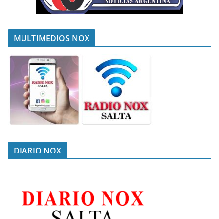
MULTIMEDIOS NOX
DIARIO NOX