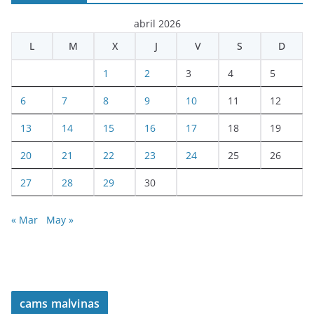
abril 2026
L
M
X
J
V
S
D
1
2
3
4
5
6
7
8
9
10
11
12
13
14
15
16
17
18
19
20
21
22
23
24
25
26
27
28
29
30
« Mar
May »
cams malvinas