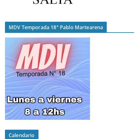
MDV Temporada 18° Pablo Martearena
Calendario