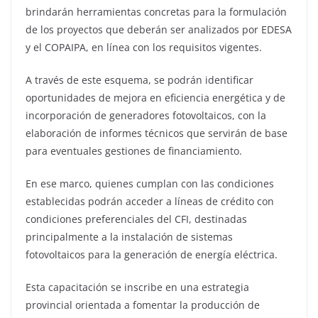
brindarán herramientas concretas para la formulación
de los proyectos que deberán ser analizados por EDESA
y el COPAIPA, en línea con los requisitos vigentes.
A través de este esquema, se podrán identificar
oportunidades de mejora en eficiencia energética y de
incorporación de generadores fotovoltaicos, con la
elaboración de informes técnicos que servirán de base
para eventuales gestiones de financiamiento.
En ese marco, quienes cumplan con las condiciones
establecidas podrán acceder a líneas de crédito con
condiciones preferenciales del CFI, destinadas
principalmente a la instalación de sistemas
fotovoltaicos para la generación de energía eléctrica.
Esta capacitación se inscribe en una estrategia
provincial orientada a fomentar la producción de