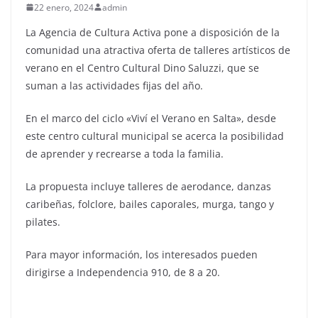
22 enero, 2024
admin
La Agencia de Cultura Activa pone a disposición de la
comunidad una atractiva oferta de talleres artísticos de
verano en el Centro Cultural Dino Saluzzi, que se
suman a las actividades fijas del año.
En el marco del ciclo «Viví el Verano en Salta», desde
este centro cultural municipal se acerca la posibilidad
de aprender y recrearse a toda la familia.
La propuesta incluye talleres de aerodance, danzas
caribeñas, folclore, bailes caporales, murga, tango y
pilates.
Para mayor información, los interesados pueden
dirigirse a Independencia 910, de 8 a 20.