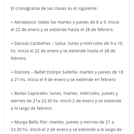
El cronograma de las clases es el siguiente:
+ Aerodance: todos los martes y jueves de 8 a 9. Inicia
el 22 de enero y se extiende hasta el 28 de febrero.
+ Danzas Caribeñas – Salsa: lunes y miércoles de 9 a 10
hs. Inicia el 22 de enero y se extiende hasta el 28 de
febrero.
+ Folclore – Ballet Estirpe Salteña: martes y jueves de 18
a 21 hs. Inicia el 9 de enero y se extiende en febrero
+ Bailes Caporales: lunes, martes, miércoles, jueves y
viernes de 21a 23.30 hs. Inició 2 de enero y se extiende
a lo largo de febrero
+ Murga Bella Flor: martes, jueves y viernes de 21 a
23.30 hs. Inició el 2 de enero y se extiende a lo largo de