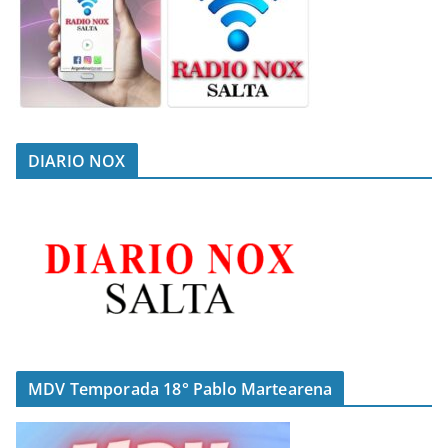
DIARIO NOX
MDV Temporada 18° Pablo Martearena