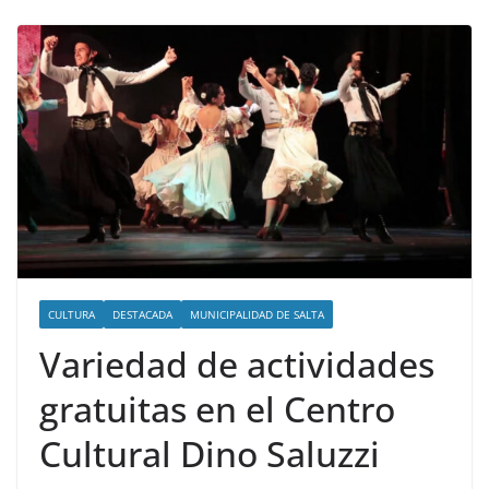
CULTURA
DESTACADA
MUNICIPALIDAD DE SALTA
Variedad de actividades
gratuitas en el Centro
Cultural Dino Saluzzi