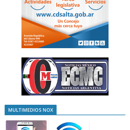
MULTIMEDIOS NOX