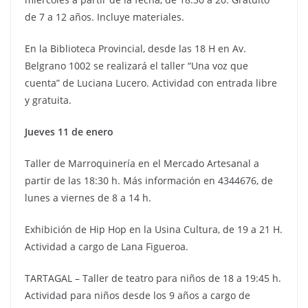
de 7 a 12 años. Incluye materiales.
En la Biblioteca Provincial, desde las 18 H en Av.
Belgrano 1002 se realizará el taller “Una voz que
cuenta” de Luciana Lucero. Actividad con entrada libre
y gratuita.
Jueves 11 de enero
Taller de Marroquinería en el Mercado Artesanal a
partir de las 18:30 h. Más información en 4344676, de
lunes a viernes de 8 a 14 h.
Exhibición de Hip Hop en la Usina Cultura, de 19 a 21 H.
Actividad a cargo de Lana Figueroa.
TARTAGAL – Taller de teatro para niños de 18 a 19:45 h.
Actividad para niños desde los 9 años a cargo de