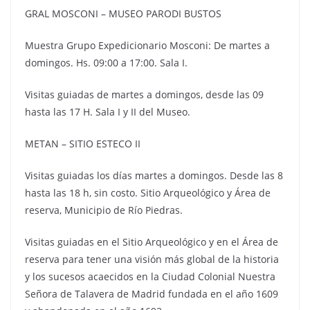
GRAL MOSCONI – MUSEO PARODI BUSTOS
Muestra Grupo Expedicionario Mosconi: De martes a
domingos. Hs. 09:00 a 17:00. Sala I.
Visitas guiadas de martes a domingos, desde las 09
hasta las 17 H. Sala I y II del Museo.
METAN – SITIO ESTECO II
Visitas guiadas los días martes a domingos. Desde las 8
hasta las 18 h, sin costo. Sitio Arqueológico y Área de
reserva, Municipio de Río Piedras.
Visitas guiadas en el Sitio Arqueológico y en el Área de
reserva para tener una visión más global de la historia
y los sucesos acaecidos en la Ciudad Colonial Nuestra
Señora de Talavera de Madrid fundada en el año 1609