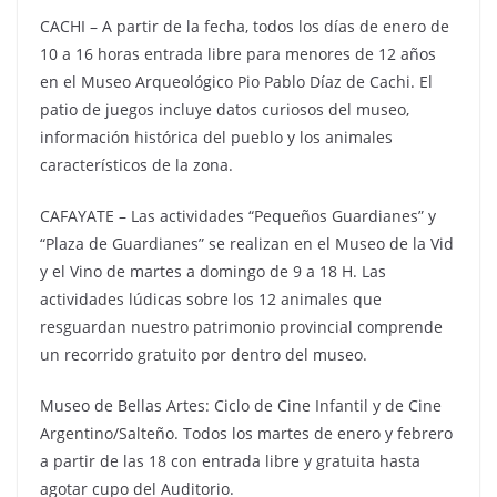
CACHI – A partir de la fecha, todos los días de enero de
10 a 16 horas entrada libre para menores de 12 años
en el Museo Arqueológico Pio Pablo Díaz de Cachi. El
patio de juegos incluye datos curiosos del museo,
información histórica del pueblo y los animales
característicos de la zona.
CAFAYATE – Las actividades “Pequeños Guardianes” y
“Plaza de Guardianes” se realizan en el Museo de la Vid
y el Vino de martes a domingo de 9 a 18 H. Las
actividades lúdicas sobre los 12 animales que
resguardan nuestro patrimonio provincial comprende
un recorrido gratuito por dentro del museo.
Museo de Bellas Artes: Ciclo de Cine Infantil y de Cine
Argentino/Salteño. Todos los martes de enero y febrero
a partir de las 18 con entrada libre y gratuita hasta
agotar cupo del Auditorio.