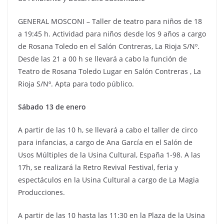
GENERAL MOSCONI – Taller de teatro para niños de 18
a 19:45 h. Actividad para niños desde los 9 años a cargo
de Rosana Toledo en el Salón Contreras, La Rioja S/Nº.
Desde las 21 a 00 h se llevará a cabo la función de
Teatro de Rosana Toledo Lugar en Salón Contreras , La
Rioja S/Nº. Apta para todo público.
Sábado 13 de enero
A partir de las 10 h, se llevará a cabo el taller de circo
para infancias, a cargo de Ana García en el Salón de
Usos Múltiples de la Usina Cultural, España 1-98. A las
17h, se realizará la Retro Revival Festival, feria y
espectáculos en la Usina Cultural a cargo de La Magia
Producciones.
A partir de las 10 hasta las 11:30 en la Plaza de la Usina