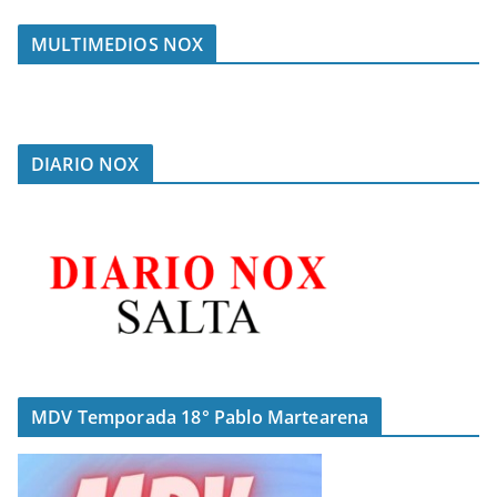
MULTIMEDIOS NOX
DIARIO NOX
MDV Temporada 18° Pablo Martearena