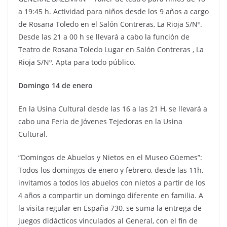
a 19:45 h. Actividad para niños desde los 9 años a cargo
de Rosana Toledo en el Salón Contreras, La Rioja S/Nº.
Desde las 21 a 00 h se llevará a cabo la función de
Teatro de Rosana Toledo Lugar en Salón Contreras , La
Rioja S/Nº. Apta para todo público.
Domingo 14 de enero
En la Usina Cultural desde las 16 a las 21 H, se llevará a
cabo una Feria de Jóvenes Tejedoras en la Usina
Cultural.
“Domingos de Abuelos y Nietos en el Museo Güemes”:
Todos los domingos de enero y febrero, desde las 11h,
invitamos a todos los abuelos con nietos a partir de los
4 años a compartir un domingo diferente en familia. A
la visita regular en España 730, se suma la entrega de
juegos didácticos vinculados al General, con el fin de