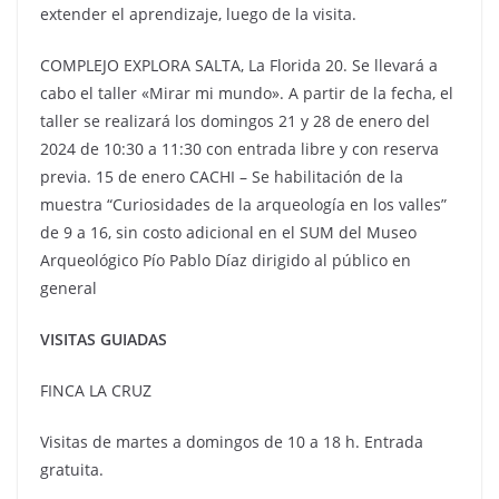
extender el aprendizaje, luego de la visita.
COMPLEJO EXPLORA SALTA, La Florida 20. Se llevará a
cabo el taller «Mirar mi mundo». A partir de la fecha, el
taller se realizará los domingos 21 y 28 de enero del
2024 de 10:30 a 11:30 con entrada libre y con reserva
previa. 15 de enero CACHI – Se habilitación de la
muestra “Curiosidades de la arqueología en los valles”
de 9 a 16, sin costo adicional en el SUM del Museo
Arqueológico Pío Pablo Díaz dirigido al público en
general
VISITAS GUIADAS
FINCA LA CRUZ
Visitas de martes a domingos de 10 a 18 h. Entrada
gratuita.