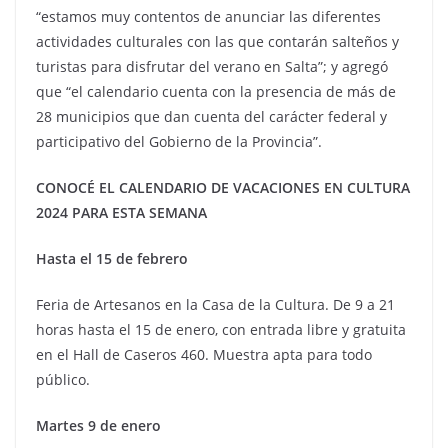
“estamos muy contentos de anunciar las diferentes
actividades culturales con las que contarán salteños y
turistas para disfrutar del verano en Salta”; y agregó
que “el calendario cuenta con la presencia de más de
28 municipios que dan cuenta del carácter federal y
participativo del Gobierno de la Provincia”.
CONOCÉ EL CALENDARIO DE VACACIONES EN CULTURA
2024 PARA ESTA SEMANA
Hasta el 15 de febrero
Feria de Artesanos en la Casa de la Cultura. De 9 a 21
horas hasta el 15 de enero, con entrada libre y gratuita
en el Hall de Caseros 460. Muestra apta para todo
público.
Martes 9 de enero