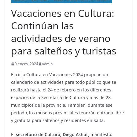
Vacaciones en Cultura:
Continúan las
actividades de verano
para salteños y turistas
9 enero, 2024
admin
El ciclo Cultura en Vacaciones 2024 propone un
calendario de actividades para todo público que se
realizará hasta el 24 de febrero en los diferentes
espacios de la Secretaría de Cultura y más de 28
municipios de la provincia. También, durante ese
periodo, los museos provinciales tendrán entrada libre
y gratuita para salteños y residentes en Salta.
El
secretario de Cultura, Diego Ashur,
manifestó: