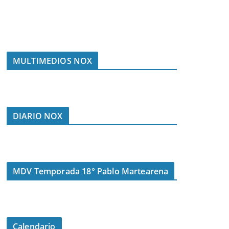
MULTIMEDIOS NOX
DIARIO NOX
MDV Temporada 18° Pablo Martearena
Calendario