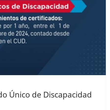
ado Único de Discapacidad