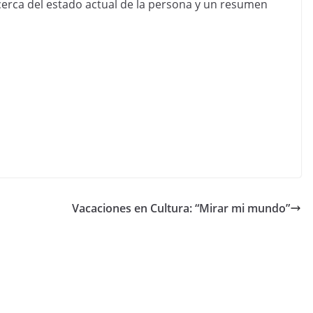
rca del estado actual de la persona y un resumen
Vacaciones en Cultura: “Mirar mi mundo”