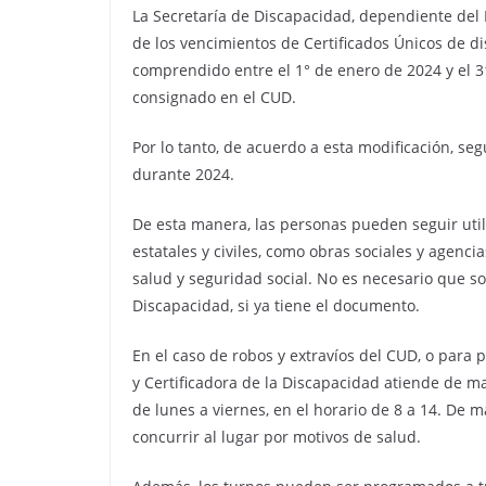
La Secretaría de Discapacidad, dependiente del 
de los vencimientos de Certificados Únicos de d
comprendido entre el 1° de enero de 2024 y el 
consignado en el CUD.
Por lo tanto, de acuerdo a esta modificación, se
durante 2024.
De esta manera, las personas pueden seguir uti
estatales y civiles, como obras sociales y agen
salud y seguridad social. No es necesario que sol
Discapacidad, si ya tiene el documento.
En el caso de robos y extravíos del CUD, o para 
y Certificadora de la Discapacidad atiende de ma
de lunes a viernes, en el horario de 8 a 14. De 
concurrir al lugar por motivos de salud.