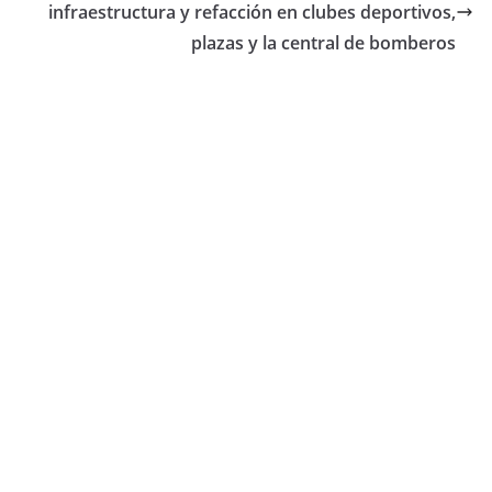
infraestructura y refacción en clubes deportivos,
plazas y la central de bomberos