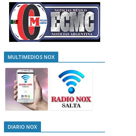
MULTIMEDIOS NOX
DIARIO NOX