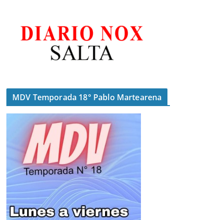
MDV Temporada 18° Pablo Martearena