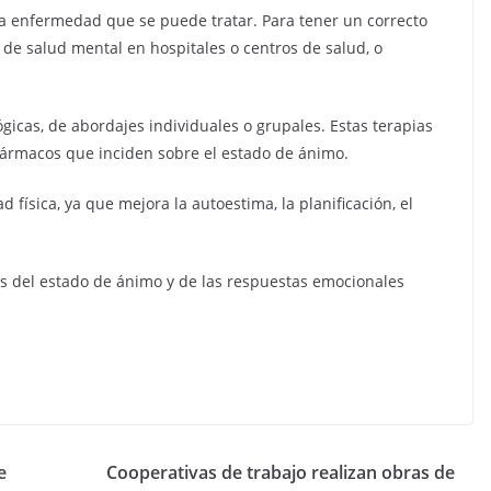
na enfermedad que se puede tratar. Para tener un correcto
s de salud mental en hospitales o centros de salud, o
gicas, de abordajes individuales o grupales. Estas terapias
ármacos que inciden sobre el estado de ánimo.
 física, ya que mejora la autoestima, la planificación, el
les del estado de ánimo y de las respuestas emocionales
e
Cooperativas de trabajo realizan obras de