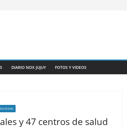
S
DIARIO NOX JUJUY
FOTOS Y VIDEOS
SOCIEDAD
ales y 47 centros de salud